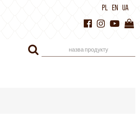
PL
EN
UA