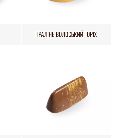
ПРАЛІНЕ ВОЛОСЬКИЙ ГОРІХ