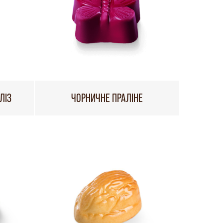
ЛІЗ
ЧОРНИЧНЕ ПРАЛІНЕ