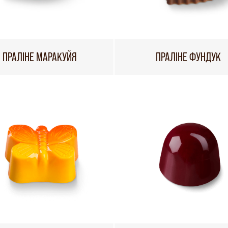
ПРАЛІНЕ МАРАКУЙЯ
ПРАЛІНЕ ФУНДУК