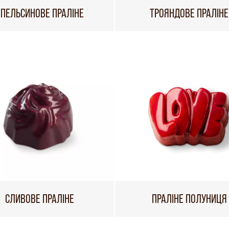
АПЕЛЬСИНОВЕ ПРАЛІНЕ
ТРОЯНДОВЕ ПРАЛІНЕ
СЛИВОВЕ ПРАЛІНЕ
ПРАЛІНЕ ПОЛУНИЦЯ