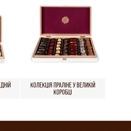
ЕДНІЙ
КОЛЕКЦІЯ ПРАЛІНЕ У ВЕЛИКІЙ
КОРОБЦІ