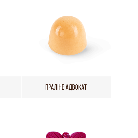
ПРАЛІНЕ АДВОКАТ