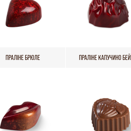
ПРАЛІНЕ БРЮЛЕ
ПРАЛІНЕ КАПУЧИНО БЕЙ