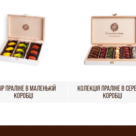
ІР ПРАЛІНЕ В МАЛЕНЬКІЙ
КОЛЕКЦІЯ ПРАЛІНЕ В СЕР
КОРОБЦІ
КОРОБЦІ