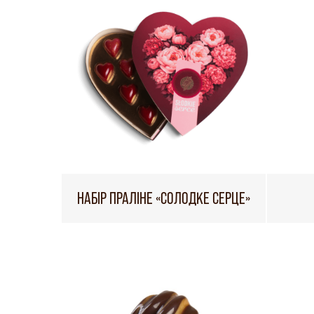
НАБІР ПРАЛІНЕ «СОЛОДКЕ СЕРЦЕ»