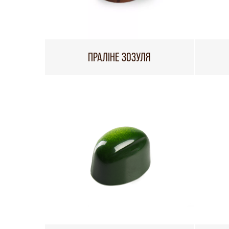
ПРАЛІНЕ ЗОЗУЛЯ