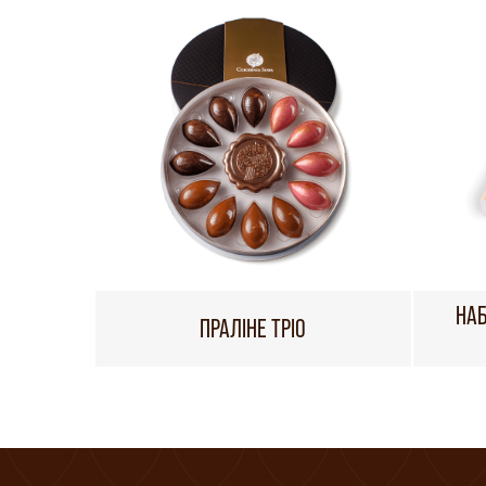
НАБ
ПРАЛІНЕ ТРІО