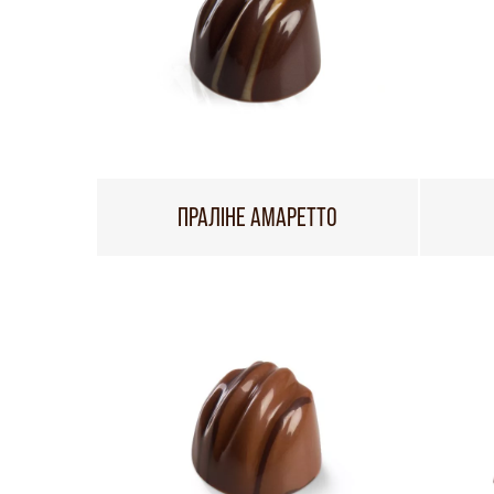
ПРАЛІНЕ АМАРЕТТО