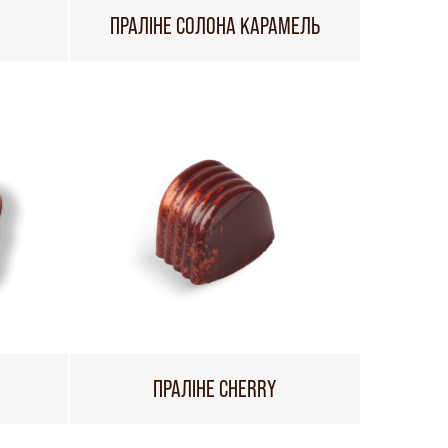
ПРАЛІНЕ СОЛОНА КАРАМЕЛЬ
ПРАЛІНЕ CHERRY