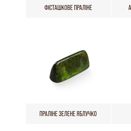
ФІСТАШКОВЕ ПРАЛІНЕ
ПРАЛІНЕ ЗЕЛЕНЕ ЯБЛУЧКО