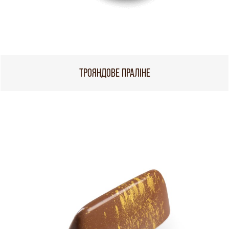
ТРОЯНДОВЕ ПРАЛІНЕ