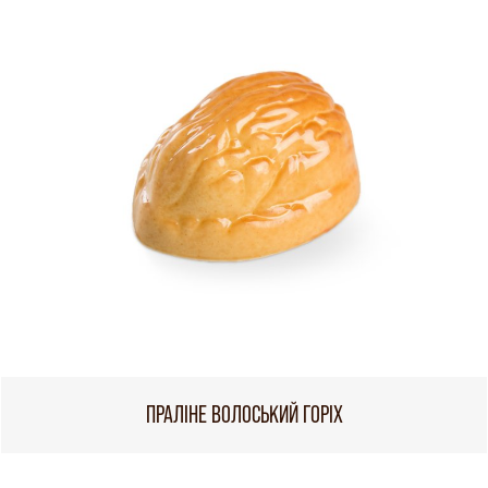
ПРАЛІНЕ ВОЛОСЬКИЙ ГОРІХ