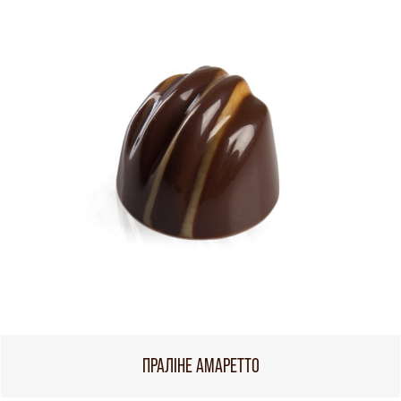
ПРАЛІНЕ АМАРЕТТО