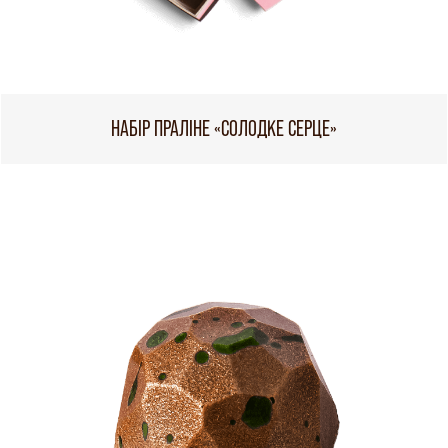
НАБІР ПРАЛІНЕ «СОЛОДКЕ СЕРЦЕ»