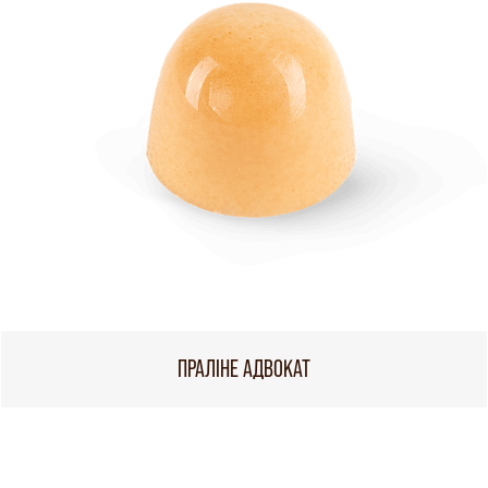
ПРАЛІНЕ АДВОКАТ