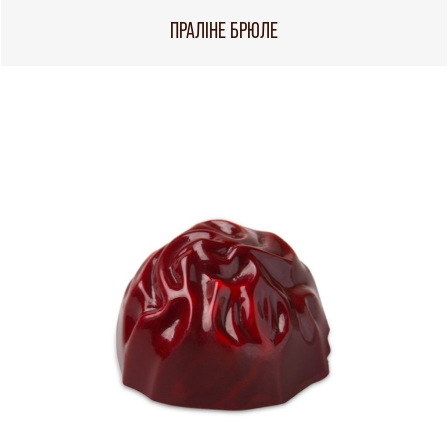
ПРАЛІНЕ БРЮЛЕ