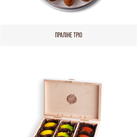
ПРАЛІНЕ ТРІО