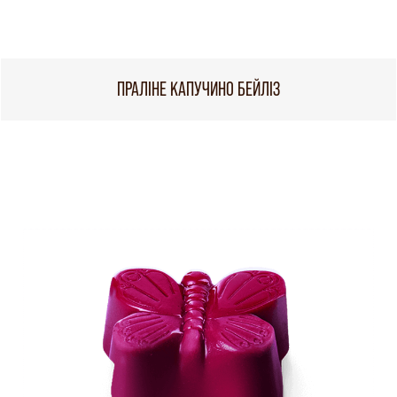
ПРАЛІНЕ КАПУЧИНО БЕЙЛІЗ