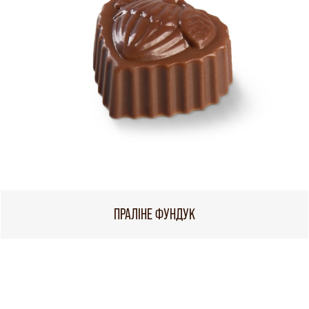
ПРАЛІНЕ ФУНДУК