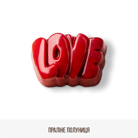
ПРАЛІНЕ ПОЛУНИЦЯ