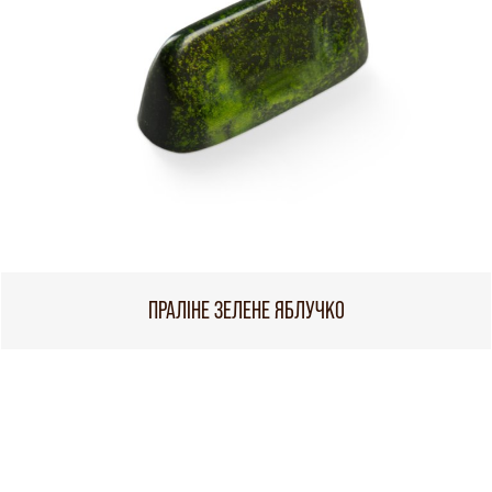
ПРАЛІНЕ ЗЕЛЕНЕ ЯБЛУЧКО