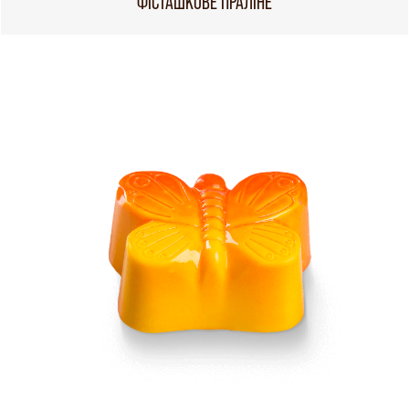
ФІСТАШКОВЕ ПРАЛІНЕ