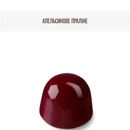
АПЕЛЬСИНОВЕ ПРАЛІНЕ