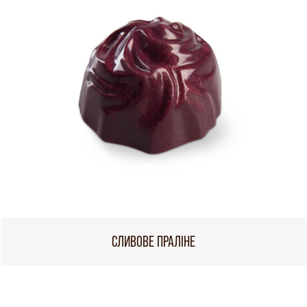
СЛИВОВЕ ПРАЛІНЕ