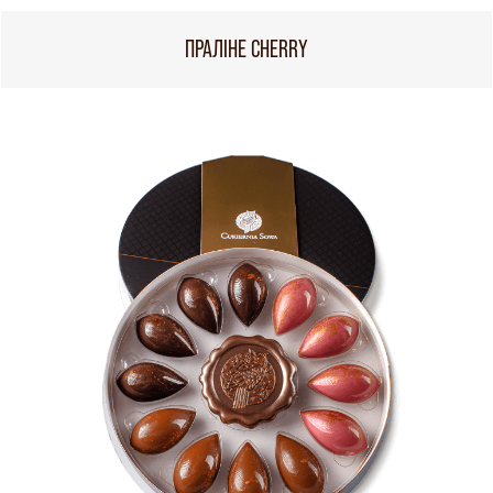
ПРАЛІНЕ CHERRY