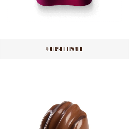
ЧОРНИЧНЕ ПРАЛІНЕ