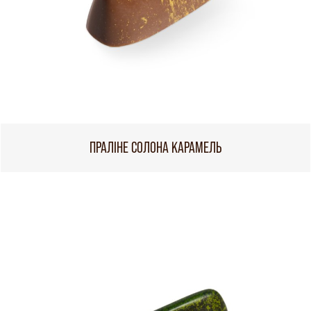
ПРАЛІНЕ СОЛОНА КАРАМЕЛЬ