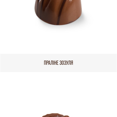
ПРАЛІНЕ ЗОЗУЛЯ