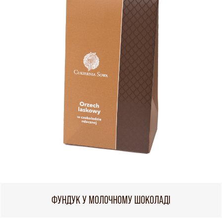
ФУНДУК У МОЛОЧНОМУ ШОКОЛАДІ