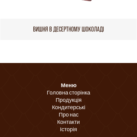
ВИШНЯ В ДЕСЕРТНОМУ ШОКОЛАДІ
Меню
Головна сторінка
Продукція
Кондитерські
Про нас
Контакти
Історія