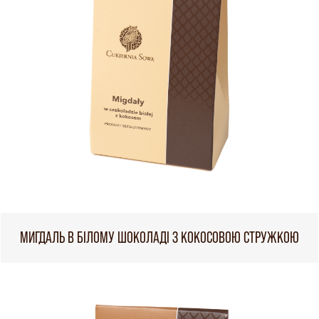
МИГДАЛЬ В БІЛОМУ ШОКОЛАДІ З КОКОСОВОЮ СТРУЖКОЮ