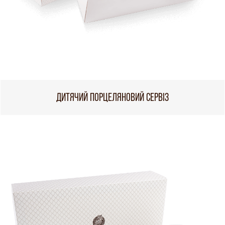
ДИТЯЧИЙ ПОРЦЕЛЯНОВИЙ СЕРВІЗ