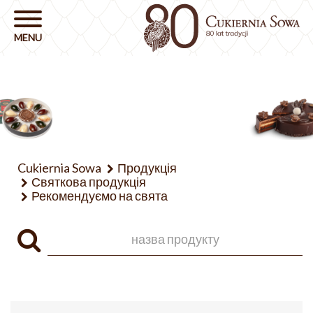
Cukiernia Sowa
Продукція
Святкова продукція
Рекомендуємо на свята