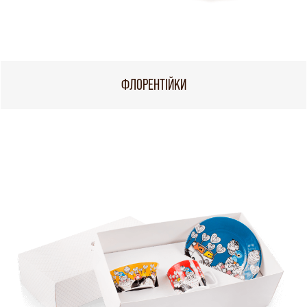
ФЛОРЕНТІЙКИ