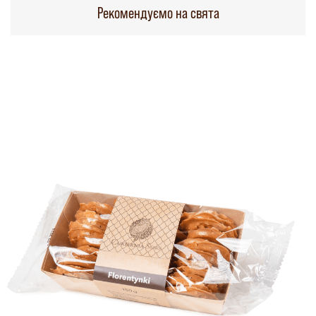
Рекомендуємо на свята