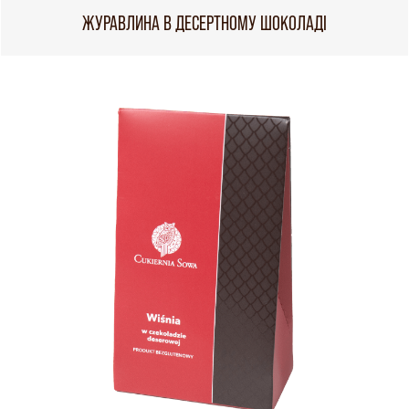
ЖУРАВЛИНА В ДЕСЕРТНОМУ ШОКОЛАДІ