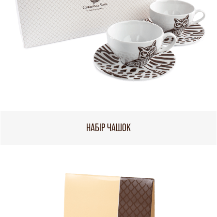
НАБІР ЧАШОК