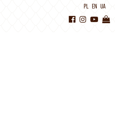
PL
EN
UA