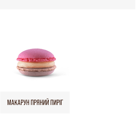
МАКАРУН ПРЯНИЙ ПИРІГ