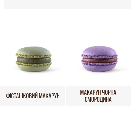
МАКАРУН ЧОРНА
ФІСТАШКОВИЙ МАКАРУН
СМОРОДИНА