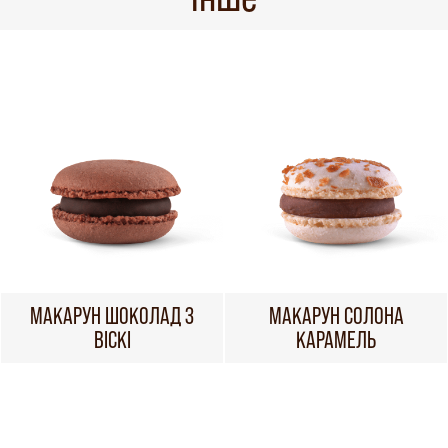
МАКАРУН ШОКОЛАД З
МАКАРУН СОЛОНА
ВІСКІ
КАРАМЕЛЬ