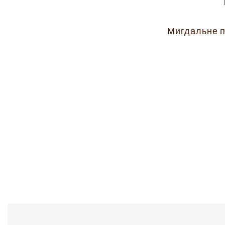
Мигдальне п