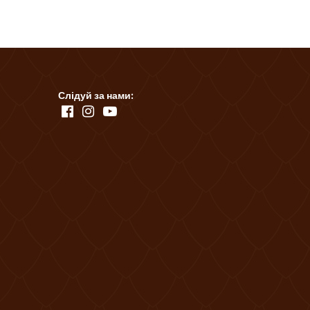
Слідуй за нами: