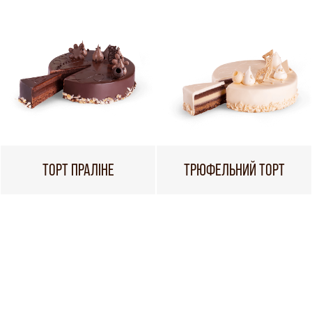
ТОРТ ПРАЛІНЕ
ТРЮФЕЛЬНИЙ ТОРТ