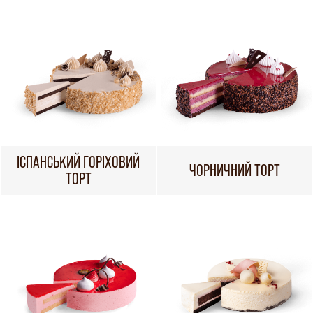
ІСПАНСЬКИЙ ГОРІХОВИЙ
ЧОРНИЧНИЙ ТОРТ
ТОРТ