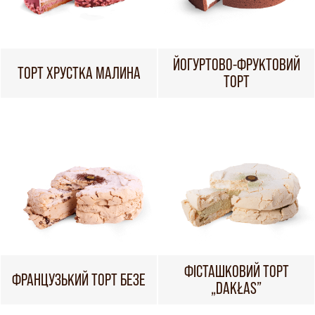
ЙОГУРТОВО-ФРУКТОВИЙ
ТОРТ ХРУСТКА МАЛИНА
ТОРТ
ФІСТАШКОВИЙ ТОРТ
ФРАНЦУЗЬКИЙ ТОРТ БЕЗЕ
„DAKŁAS”