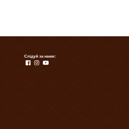
Слідуй за нами: