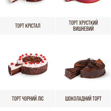
ТОРТ ХРУСТКИЙ
ТОРТ КРІСТАЛ
ВИШНЕВИЙ
ТОРТ ЧОРНИЙ ЛІС
ШОКОЛАДНИЙ ТОРТ