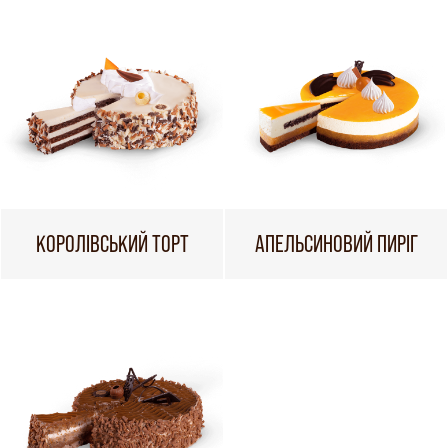
КОРОЛІВСЬКИЙ ТОРТ
АПЕЛЬСИНОВИЙ ПИРІГ