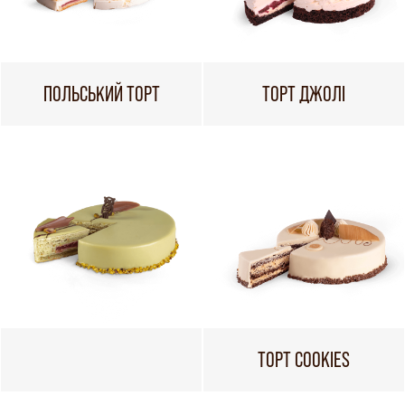
ПОЛЬСЬКИЙ ТОРТ
ТОРТ ДЖОЛІ
ТОРТ COOKIES