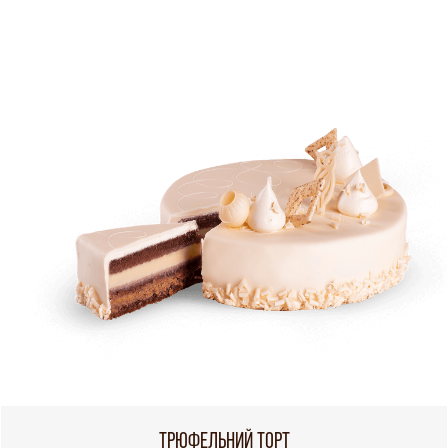
ТРЮФЕЛЬНИЙ ТОРТ