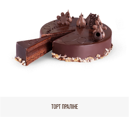
ТОРТ ПРАЛІНЕ