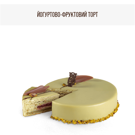
ЙОГУРТОВО-ФРУКТОВИЙ ТОРТ