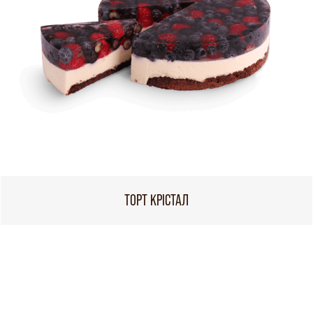
ТОРТ КРІСТАЛ