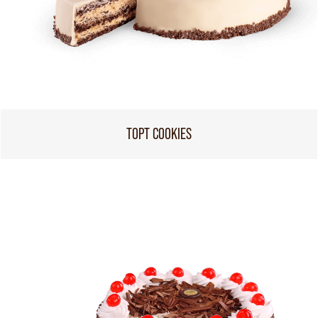
ТОРТ COOKIES