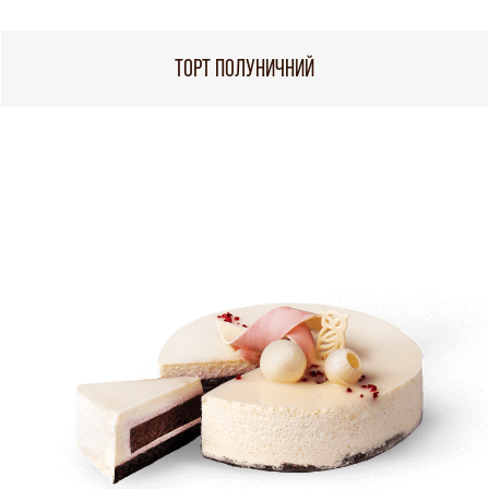
ТОРТ ПОЛУНИЧНИЙ