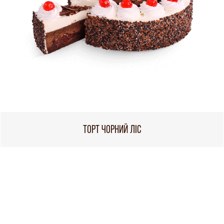
ТОРТ ЧОРНИЙ ЛІС