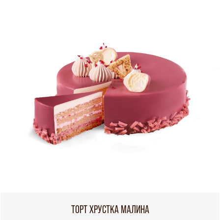
ТОРТ ХРУСТКА МАЛИНА