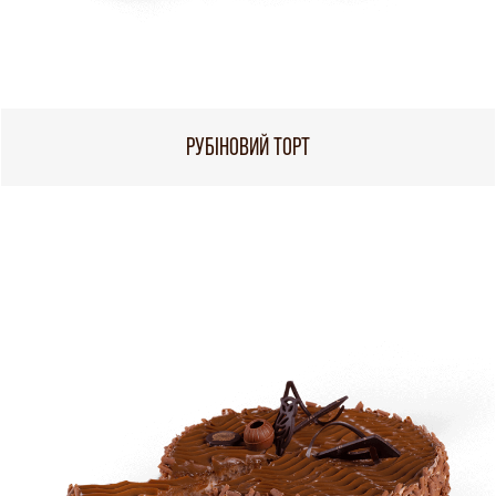
РУБІНОВИЙ ТОРТ