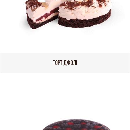
ТОРТ ДЖОЛІ