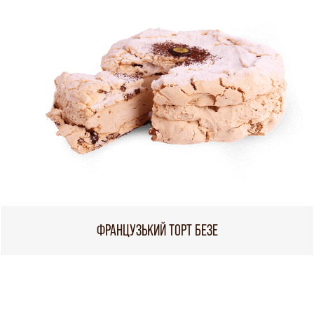
ФРАНЦУЗЬКИЙ ТОРТ БЕЗЕ