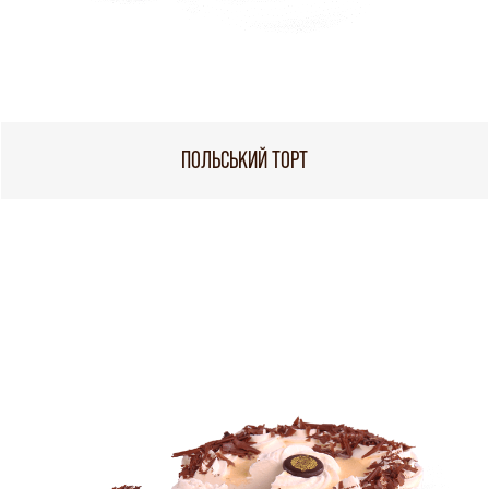
ПОЛЬСЬКИЙ ТОРТ