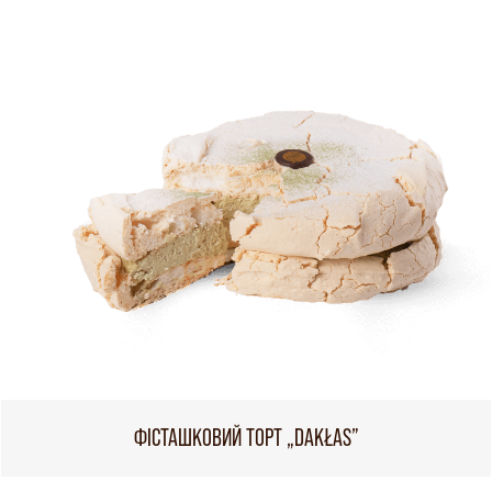
ФІСТАШКОВИЙ ТОРТ „DAKŁAS”