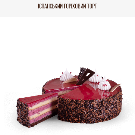
ІСПАНСЬКИЙ ГОРІХОВИЙ ТОРТ