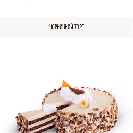
ЧОРНИЧНИЙ ТОРТ