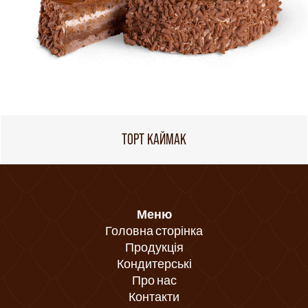
ТОРТ КАЙМАК
Меню
Головна сторінка
Продукція
Кондитерські
Про нас
Контакти