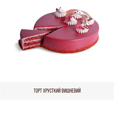
ТОРТ ХРУСТКИЙ ВИШНЕВИЙ