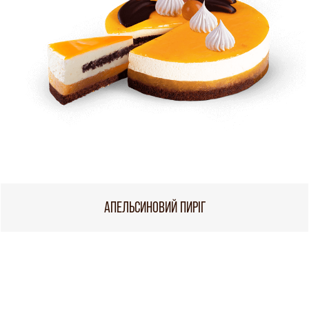
АПЕЛЬСИНОВИЙ ПИРІГ