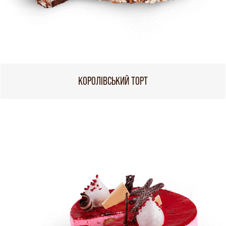
КОРОЛІВСЬКИЙ ТОРТ