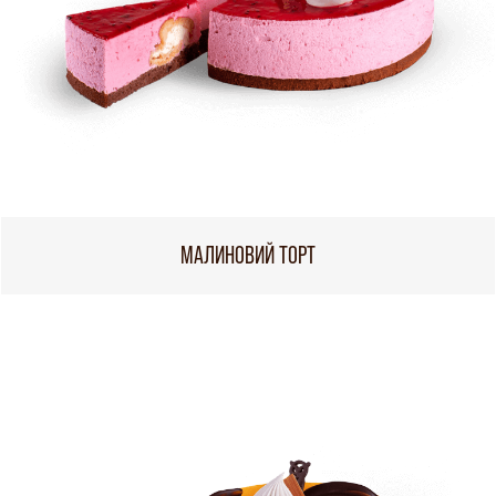
МАЛИНОВИЙ ТОРТ