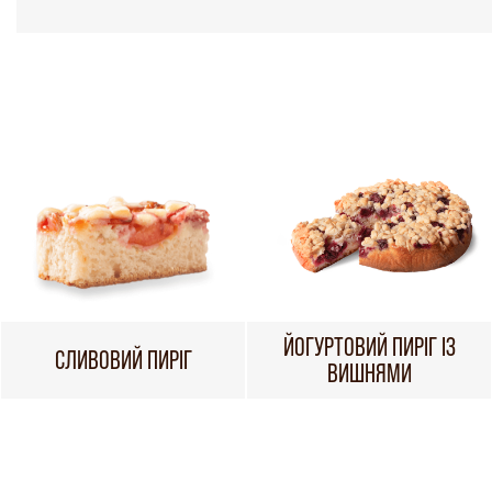
ЙОГУРТОВИЙ ПИРІГ ІЗ
СЛИВОВИЙ ПИРІГ
ВИШНЯМИ