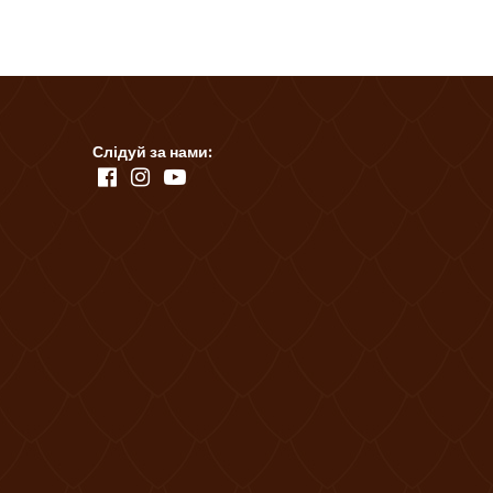
Слідуй за нами: