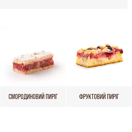
СМОРОДИНОВИЙ ПИРІГ
ФРУКТОВИЙ ПИРІГ