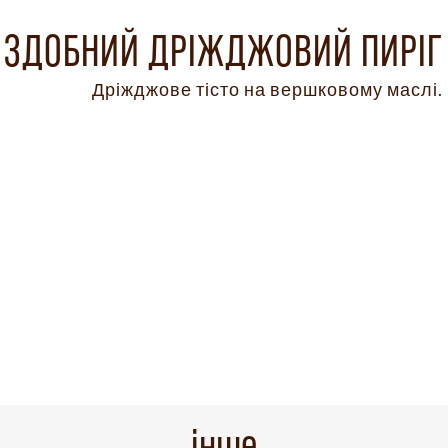
ЗДОБНИЙ ДРІЖДЖОВИЙ ПИРІГ
Дріжджове тісто на вершковому маслі.
інше