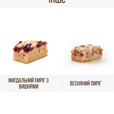
МИГДАЛЬНИЙ ПИРІГ З
ВЕСНЯНИЙ ПИРІГ
ВИШНЯМИ