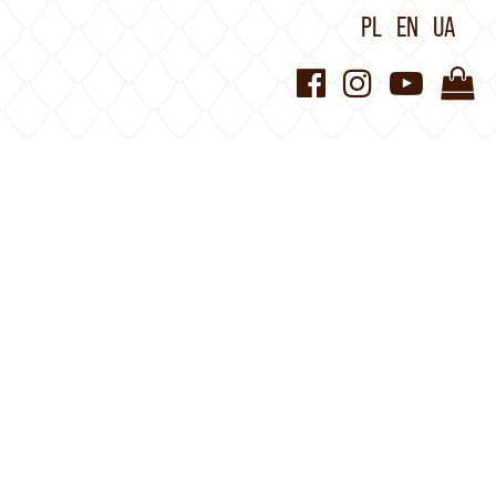
PL
EN
UA