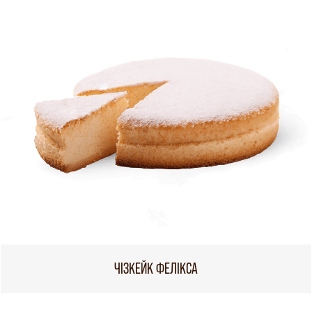
ЧІЗКЕЙК ФЕЛІКСА