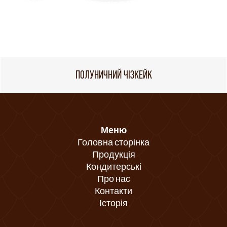
ПОЛУНИЧНИЙ ЧІЗКЕЙК
Меню
Головна сторінка
Продукція
Кондитерські
Про нас
Контакти
Історія