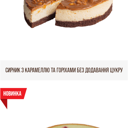
СИРНИК З КАРАМЕЛЛЮ ТА ГОРІХАМИ БЕЗ ДОДАВАННЯ ЦУКРУ