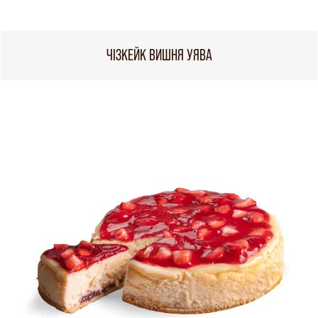
ЧІЗКЕЙК ВИШНЯ УЯВА