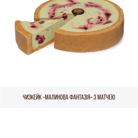
ЧИЗКЕЙК «МАЛИНОВА ФАНТАЗІЯ» З МАТЧЕЮ