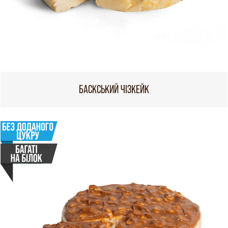
БАСКСЬКИЙ ЧІЗКЕЙК