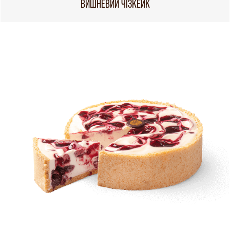
ВИШНЕВИЙ ЧІЗКЕЙК