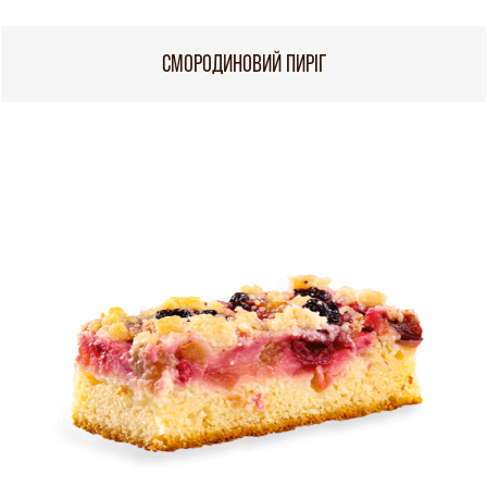
СМОРОДИНОВИЙ ПИРІГ