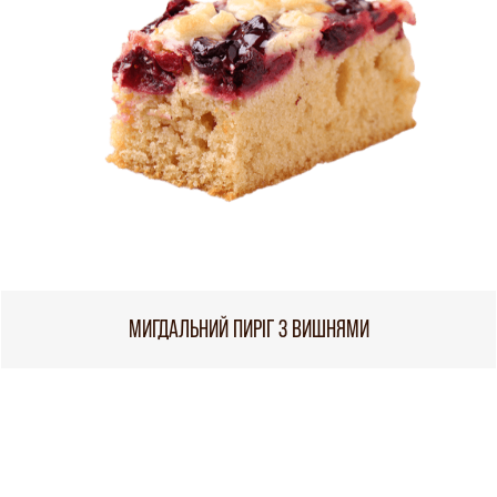
МИГДАЛЬНИЙ ПИРІГ З ВИШНЯМИ