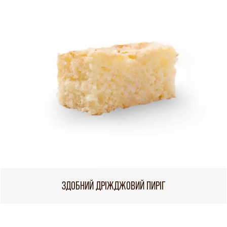
ЗДОБНИЙ ДРІЖДЖОВИЙ ПИРІГ