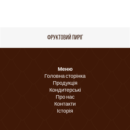
ФРУКТОВИЙ ПИРІГ
Меню
Головна сторінка
Продукція
Кондитерські
Про нас
Контакти
Історія