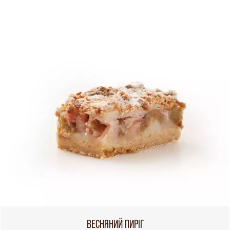
ВЕСНЯНИЙ ПИРІГ