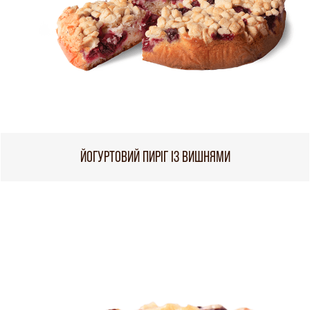
ЙОГУРТОВИЙ ПИРІГ ІЗ ВИШНЯМИ