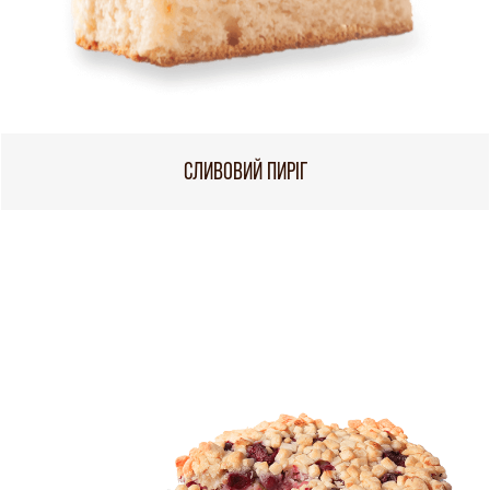
СЛИВОВИЙ ПИРІГ