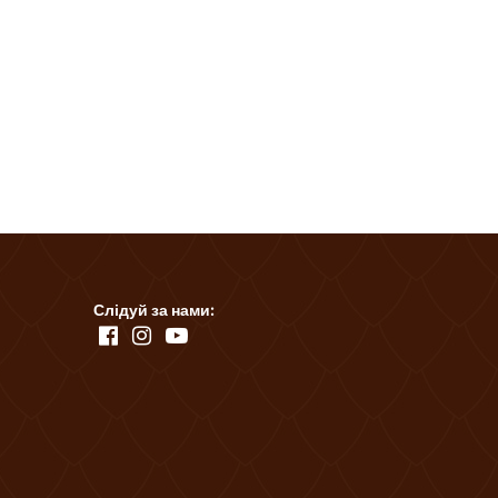
Слідуй за нами: