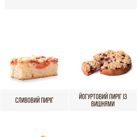
ЙОГУРТОВИЙ ПИРІГ ІЗ
СЛИВОВИЙ ПИРІГ
ВИШНЯМИ