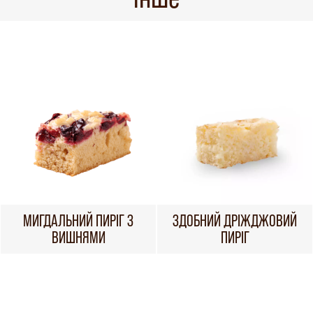
МИГДАЛЬНИЙ ПИРІГ З
ЗДОБНИЙ ДРІЖДЖОВИЙ
ВИШНЯМИ
ПИРІГ