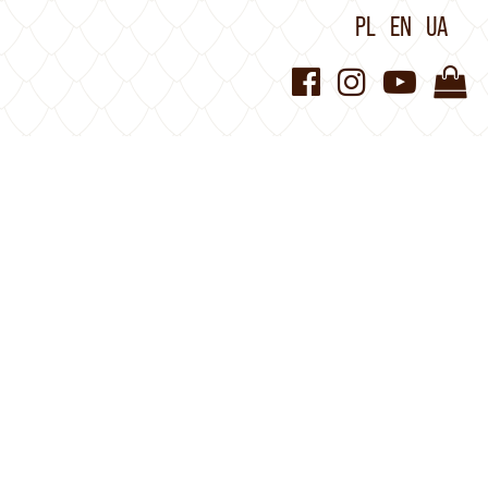
PL
EN
UA