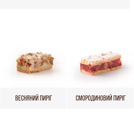
ВЕСНЯНИЙ ПИРІГ
СМОРОДИНОВИЙ ПИРІГ