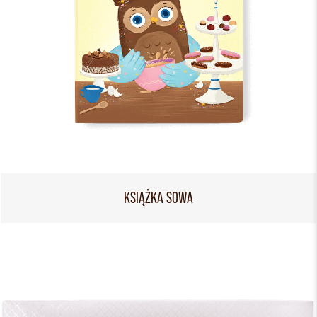
KSIĄŻKA SOWA