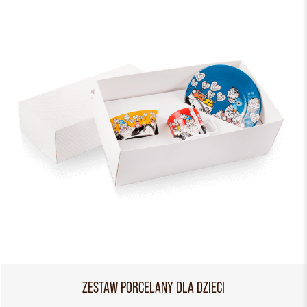
ZESTAW PORCELANY DLA DZIECI