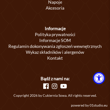
Napoje
Akcesoria
Informacje
Polityka prywatności
Informacje SOM
Regulamin dokonywania zgłoszeń wewnętrznych
Wykaz składników i alergenów
Kontakt
Bądź z nami na:
Copyright 2026 by Cukiernia Sowa. All rights reserved.
powered by
01studio.eu