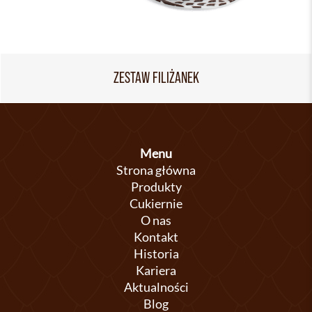
ZESTAW FILIŻANEK
Menu
Strona główna
Produkty
Cukiernie
O nas
Kontakt
Historia
Kariera
Aktualności
Blog