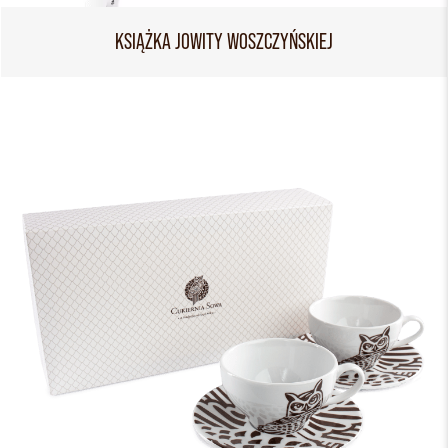
KSIĄŻKA JOWITY WOSZCZYŃSKIEJ