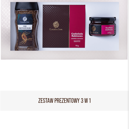
ZESTAW PREZENTOWY 3 W 1