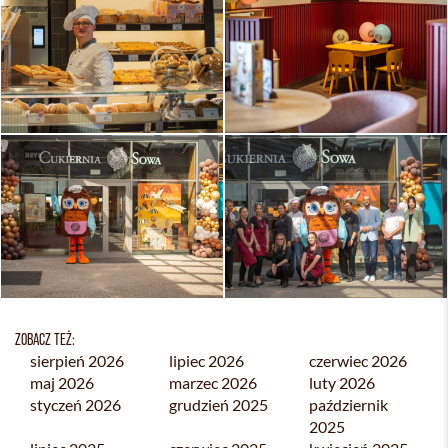
ZOBACZ TEŻ:
sierpień 2026
lipiec 2026
czerwiec 2026
maj 2026
marzec 2026
luty 2026
styczeń 2026
grudzień 2025
październik
2025