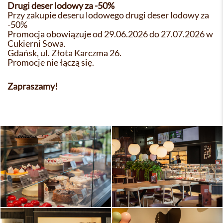
Drugi deser lodowy za -50%
Przy zakupie deseru lodowego drugi deser lodowy za
-50%
Promocja obowiązuje od 29.06.2026 do 27.07.2026 w
Cukierni Sowa.
Gdańsk, ul. Złota Karczma 26.
Promocje nie łączą się.
Zapraszamy!