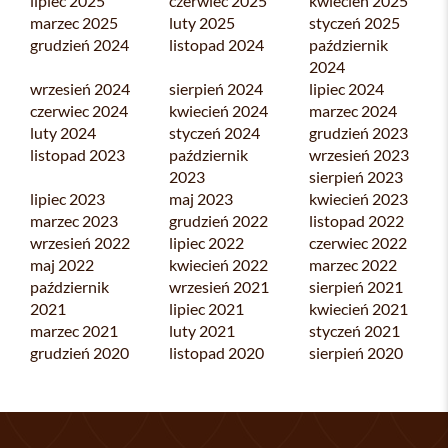
lipiec 2025
czerwiec 2025
kwiecień 2025
marzec 2025
luty 2025
styczeń 2025
grudzień 2024
listopad 2024
październik
2024
wrzesień 2024
sierpień 2024
lipiec 2024
czerwiec 2024
kwiecień 2024
marzec 2024
luty 2024
styczeń 2024
grudzień 2023
listopad 2023
październik
wrzesień 2023
2023
sierpień 2023
lipiec 2023
maj 2023
kwiecień 2023
marzec 2023
grudzień 2022
listopad 2022
wrzesień 2022
lipiec 2022
czerwiec 2022
maj 2022
kwiecień 2022
marzec 2022
październik
wrzesień 2021
sierpień 2021
2021
lipiec 2021
kwiecień 2021
marzec 2021
luty 2021
styczeń 2021
grudzień 2020
listopad 2020
sierpień 2020