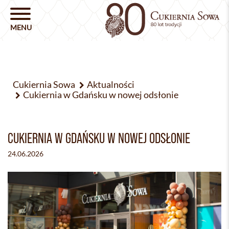
Cukiernia Sowa
Aktualności
Cukiernia w Gdańsku w nowej odsłonie
CUKIERNIA W GDAŃSKU W NOWEJ ODSŁONIE
24.06.2026