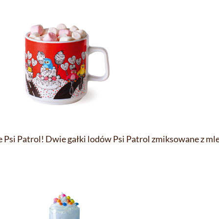
 Psi Patrol! Dwie gałki lodów Psi Patrol zmiksowane z m