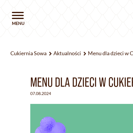
Cukiernia Sowa
Aktualności
Menu dla dzieci w 
MENU DLA DZIECI W CUKIE
07.08.2024