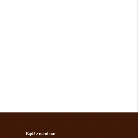
Bądź z nami na: