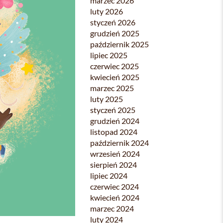
marzec 2026
luty 2026
styczeń 2026
grudzień 2025
październik 2025
lipiec 2025
czerwiec 2025
kwiecień 2025
marzec 2025
luty 2025
styczeń 2025
grudzień 2024
listopad 2024
październik 2024
wrzesień 2024
sierpień 2024
lipiec 2024
czerwiec 2024
kwiecień 2024
marzec 2024
luty 2024