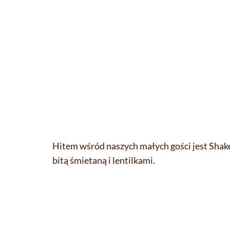
Hitem wśród naszych małych gości jest Shake
bitą śmietaną i lentilkami.