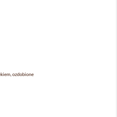
lekiem, ozdobione