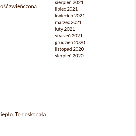
sierpień 2021
łość zwieńczona
lipiec 2021
kwiecień 2021
marzec 2021
luty 2021
styczeń 2021
grudzień 2020
listopad 2020
sierpień 2020
iepło. To doskonała