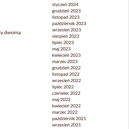
styczeń 2024
grudzień 2023
listopad 2023
październik 2023
wrzesień 2023
dzy dwoma
sierpień 2023
lipiec 2023
maj 2023
kwiecień 2023
marzec 2023
grudzień 2022
listopad 2022
wrzesień 2022
lipiec 2022
czerwiec 2022
maj 2022
kwiecień 2022
marzec 2022
październik 2021
wrzesień 2021