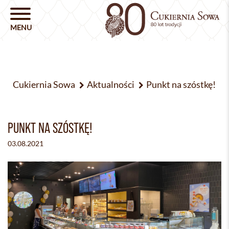
Cukiernia Sowa
Aktualności
Punkt na szóstkę!
PUNKT NA SZÓSTKĘ!
03.08.2021