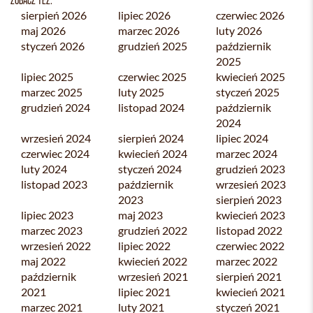
sierpień 2026
lipiec 2026
czerwiec 2026
maj 2026
marzec 2026
luty 2026
styczeń 2026
grudzień 2025
październik
2025
lipiec 2025
czerwiec 2025
kwiecień 2025
marzec 2025
luty 2025
styczeń 2025
grudzień 2024
listopad 2024
październik
2024
wrzesień 2024
sierpień 2024
lipiec 2024
czerwiec 2024
kwiecień 2024
marzec 2024
luty 2024
styczeń 2024
grudzień 2023
listopad 2023
październik
wrzesień 2023
2023
sierpień 2023
lipiec 2023
maj 2023
kwiecień 2023
marzec 2023
grudzień 2022
listopad 2022
wrzesień 2022
lipiec 2022
czerwiec 2022
maj 2022
kwiecień 2022
marzec 2022
październik
wrzesień 2021
sierpień 2021
2021
lipiec 2021
kwiecień 2021
marzec 2021
luty 2021
styczeń 2021