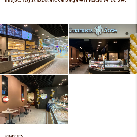
ZOBACZ TEŻ: