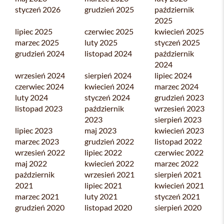
styczeń 2026
grudzień 2025
październik
2025
lipiec 2025
czerwiec 2025
kwiecień 2025
marzec 2025
luty 2025
styczeń 2025
grudzień 2024
listopad 2024
październik
2024
wrzesień 2024
sierpień 2024
lipiec 2024
czerwiec 2024
kwiecień 2024
marzec 2024
luty 2024
styczeń 2024
grudzień 2023
listopad 2023
październik
wrzesień 2023
2023
sierpień 2023
lipiec 2023
maj 2023
kwiecień 2023
marzec 2023
grudzień 2022
listopad 2022
wrzesień 2022
lipiec 2022
czerwiec 2022
maj 2022
kwiecień 2022
marzec 2022
październik
wrzesień 2021
sierpień 2021
2021
lipiec 2021
kwiecień 2021
marzec 2021
luty 2021
styczeń 2021
grudzień 2020
listopad 2020
sierpień 2020