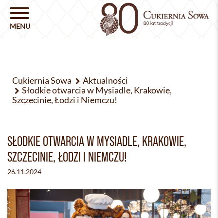
Cukiernia Sowa
Aktualności
Słodkie otwarcia w Mysiadle, Krakowie,
Szczecinie, Łodzi i Niemczu!
SŁODKIE OTWARCIA W MYSIADLE, KRAKOWIE,
SZCZECINIE, ŁODZI I NIEMCZU!
26.11.2024