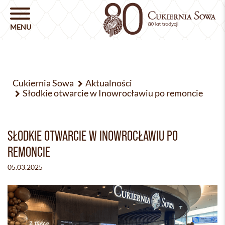
Cukiernia Sowa
Aktualności
Słodkie otwarcie w Inowrocławiu po remoncie
SŁODKIE OTWARCIE W INOWROCŁAWIU PO
REMONCIE
05.03.2025