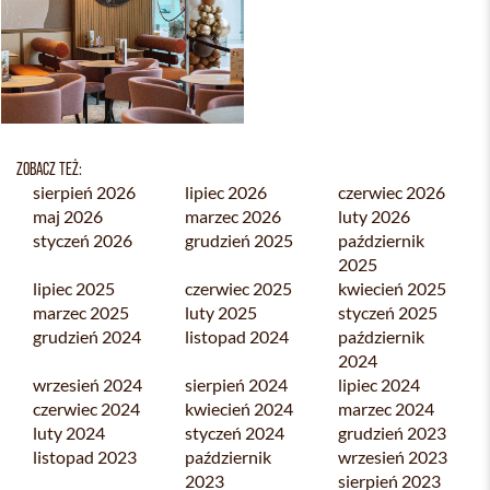
ZOBACZ TEŻ:
sierpień 2026
lipiec 2026
czerwiec 2026
maj 2026
marzec 2026
luty 2026
styczeń 2026
grudzień 2025
październik
2025
lipiec 2025
czerwiec 2025
kwiecień 2025
marzec 2025
luty 2025
styczeń 2025
grudzień 2024
listopad 2024
październik
2024
wrzesień 2024
sierpień 2024
lipiec 2024
czerwiec 2024
kwiecień 2024
marzec 2024
luty 2024
styczeń 2024
grudzień 2023
listopad 2023
październik
wrzesień 2023
2023
sierpień 2023