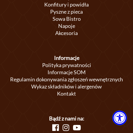
Konfitury i powidła
Pyszne z pieca
Sowa Bistro
Napoje
Akcesoria
Informacje
Polityka prywatności
Informacje SOM
Regulamin dokonywania zgłoszeń wewnętrznych
Wykaz składników i alergenów
Kontakt
Bądź z nami na: