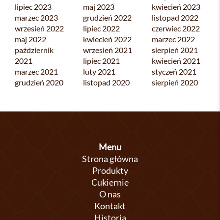
lipiec 2023
maj 2023
kwiecień 2023
marzec 2023
grudzień 2022
listopad 2022
wrzesień 2022
lipiec 2022
czerwiec 2022
maj 2022
kwiecień 2022
marzec 2022
październik
wrzesień 2021
sierpień 2021
2021
lipiec 2021
kwiecień 2021
marzec 2021
luty 2021
styczeń 2021
grudzień 2020
listopad 2020
sierpień 2020
Menu
Strona główna
Produkty
Cukiernie
O nas
Kontakt
Historia