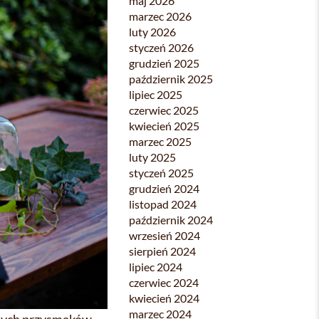
maj 2026
marzec 2026
luty 2026
styczeń 2026
grudzień 2025
październik 2025
lipiec 2025
czerwiec 2025
kwiecień 2025
marzec 2025
luty 2025
styczeń 2025
grudzień 2024
listopad 2024
październik 2024
wrzesień 2024
sierpień 2024
lipiec 2024
czerwiec 2024
kwiecień 2024
marzec 2024
nnych przysmaków,