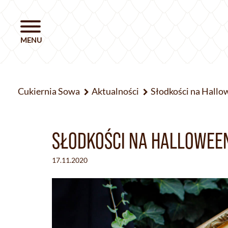
Cukiernia Sowa
Aktualności
Słodkości na Hallow
SŁODKOŚCI NA HALLOWEEN
17.11.2020