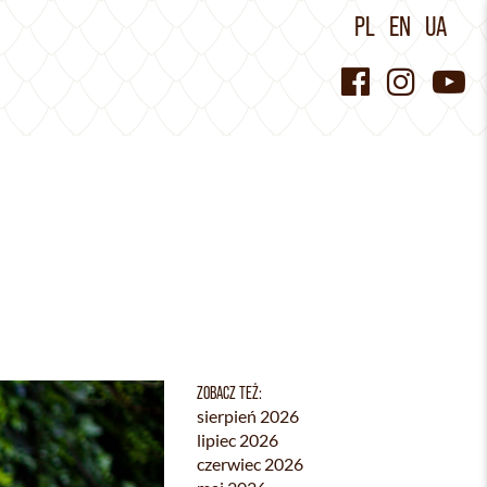
PL
EN
UA
ZOBACZ TEŻ:
sierpień 2026
lipiec 2026
czerwiec 2026