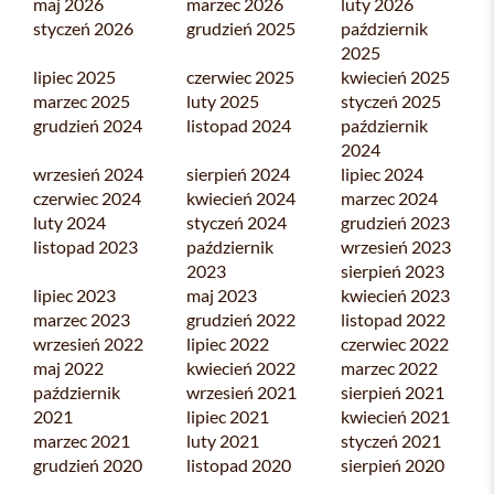
maj 2026
marzec 2026
luty 2026
styczeń 2026
grudzień 2025
październik
2025
lipiec 2025
czerwiec 2025
kwiecień 2025
marzec 2025
luty 2025
styczeń 2025
grudzień 2024
listopad 2024
październik
2024
wrzesień 2024
sierpień 2024
lipiec 2024
czerwiec 2024
kwiecień 2024
marzec 2024
luty 2024
styczeń 2024
grudzień 2023
listopad 2023
październik
wrzesień 2023
2023
sierpień 2023
lipiec 2023
maj 2023
kwiecień 2023
marzec 2023
grudzień 2022
listopad 2022
wrzesień 2022
lipiec 2022
czerwiec 2022
maj 2022
kwiecień 2022
marzec 2022
październik
wrzesień 2021
sierpień 2021
2021
lipiec 2021
kwiecień 2021
marzec 2021
luty 2021
styczeń 2021
grudzień 2020
listopad 2020
sierpień 2020