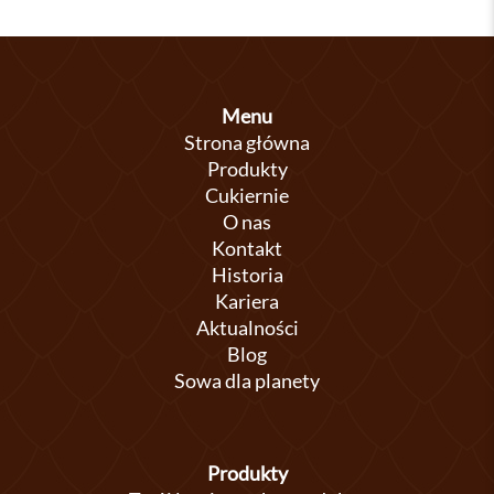
Menu
Strona główna
Produkty
Cukiernie
O nas
Kontakt
Historia
Kariera
Aktualności
Blog
Sowa dla planety
Produkty