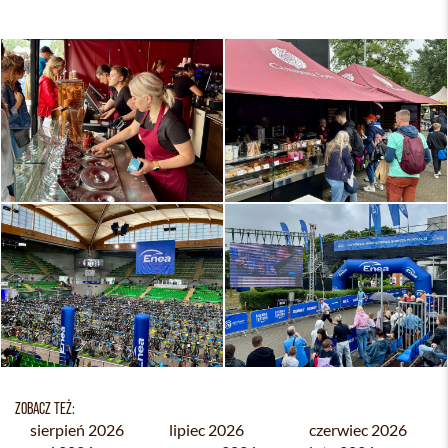
ZOBACZ TEŻ:
sierpień 2026
lipiec 2026
czerwiec 2026