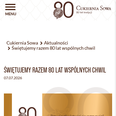
Cukiernia Sowa
Aktualności
Świętujemy razem 80 lat wspólnych chwil
ŚWIĘTUJEMY RAZEM 80 LAT WSPÓLNYCH CHWIL
07.07.2026