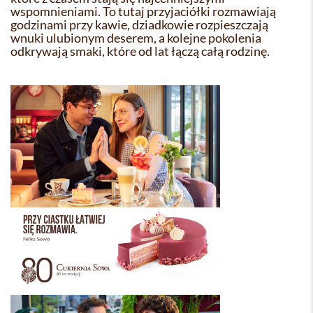
wspomnieniami. To tutaj przyjaciółki rozmawiają
godzinami przy kawie, dziadkowie rozpieszczają
wnuki ulubionym deserem, a kolejne pokolenia
odkrywają smaki, które od lat łączą całą rodzinę.