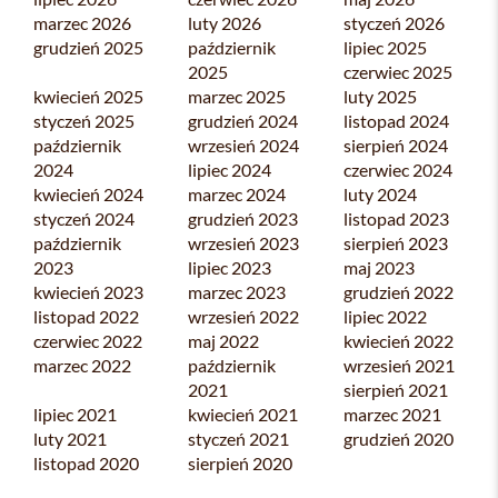
marzec 2026
luty 2026
styczeń 2026
grudzień 2025
październik
lipiec 2025
2025
czerwiec 2025
kwiecień 2025
marzec 2025
luty 2025
styczeń 2025
grudzień 2024
listopad 2024
październik
wrzesień 2024
sierpień 2024
2024
lipiec 2024
czerwiec 2024
kwiecień 2024
marzec 2024
luty 2024
styczeń 2024
grudzień 2023
listopad 2023
październik
wrzesień 2023
sierpień 2023
2023
lipiec 2023
maj 2023
kwiecień 2023
marzec 2023
grudzień 2022
listopad 2022
wrzesień 2022
lipiec 2022
czerwiec 2022
maj 2022
kwiecień 2022
marzec 2022
październik
wrzesień 2021
2021
sierpień 2021
lipiec 2021
kwiecień 2021
marzec 2021
luty 2021
styczeń 2021
grudzień 2020
listopad 2020
sierpień 2020