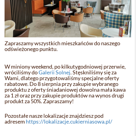
Zapraszamy wszystkich mieszkańców do naszego
odświeżonego punktu.
W miniony weekend, po kilkutygodniowej przerwie,
wróciliśmy do
Galerii Solnej
. Stęskniliśmy się za
Wami, dlatego przygotowaliśmy specjalne oferty
rabatowe. Do 8 sierpnia przy zakupie wybranego
produktu z oferty śniadaniowej dowolna mała kawa
za 1 zł oraz przy zakupie produktów na wynos drugi
produkt za 50%. Zapraszamy!
Pozostałe nasze lokalizacje znajdziesz pod
adresem
https://lokalizacje.cukierniasowa.pl/