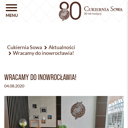
Cukiernia Sowa
Aktualności
Wracamy do inowrocławia!
WRACAMY DO INOWROCŁAWIA!
04.08.2020