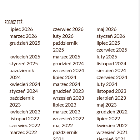
ZOBACZ TEŻ:
lipiec 2026
czerwiec 2026
maj 2026
marzec 2026
luty 2026
styczeń 2026
grudzień 2025
październik
lipiec 2025
2025
czerwiec 2025
kwiecień 2025
marzec 2025
luty 2025
styczeń 2025
grudzień 2024
listopad 2024
październik
wrzesień 2024
sierpień 2024
2024
lipiec 2024
czerwiec 2024
kwiecień 2024
marzec 2024
luty 2024
styczeń 2024
grudzień 2023
listopad 2023
październik
wrzesień 2023
sierpień 2023
2023
lipiec 2023
maj 2023
kwiecień 2023
marzec 2023
grudzień 2022
listopad 2022
wrzesień 2022
lipiec 2022
czerwiec 2022
maj 2022
kwiecień 2022
marzec 2022
październik
wrzesień 2021
2021
sierpień 2021