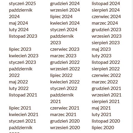
styczeń 2025
grudzień 2024
listopad 2024
październik
wrzesień 2024
sierpień 2024
2024
lipiec 2024
czerwiec 2024
maj 2024
kwiecień 2024
marzec 2024
luty 2024
styczeń 2024
grudzień 2023
listopad 2023
październik
wrzesień 2023
2023
sierpień 2023
lipiec 2023
czerwiec 2023
maj 2023
kwiecień 2023
marzec 2023
luty 2023
styczeń 2023
grudzień 2022
listopad 2022
październik
wrzesień 2022
sierpień 2022
2022
lipiec 2022
czerwiec 2022
maj 2022
kwiecień 2022
marzec 2022
luty 2022
styczeń 2022
grudzień 2021
listopad 2021
październik
wrzesień 2021
2021
sierpień 2021
lipiec 2021
czerwiec 2021
maj 2021
kwiecień 2021
marzec 2021
luty 2021
styczeń 2021
grudzień 2020
listopad 2020
październik
wrzesień 2020
lipiec 2020