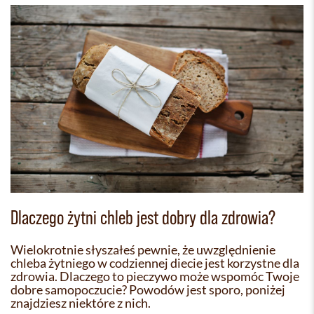
Dlaczego żytni chleb jest dobry dla zdrowia?
Wielokrotnie słyszałeś pewnie, że uwzględnienie
chleba żytniego w codziennej diecie jest korzystne dla
zdrowia. Dlaczego to pieczywo może wspomóc Twoje
dobre samopoczucie? Powodów jest sporo, poniżej
znajdziesz niektóre z nich.