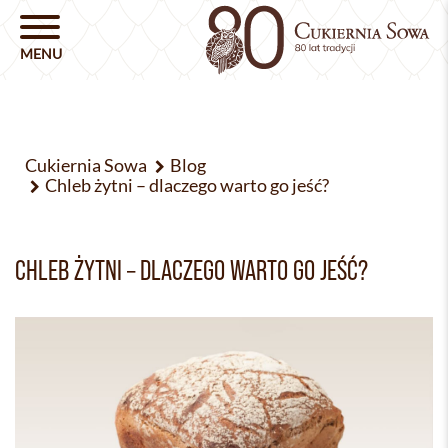
Cukiernia Sowa
Blog
Chleb żytni – dlaczego warto go jeść?
CHLEB ŻYTNI – DLACZEGO WARTO GO JEŚĆ?