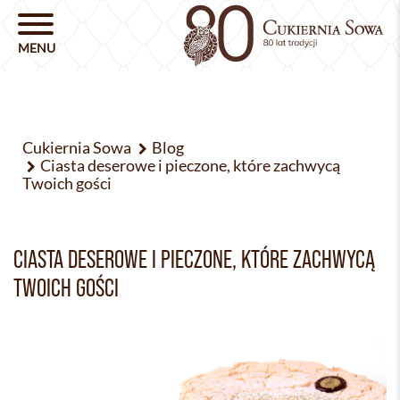
Cukiernia Sowa
Blog
Ciasta deserowe i pieczone, które zachwycą
Twoich gości
CIASTA DESEROWE I PIECZONE, KTÓRE ZACHWYCĄ
TWOICH GOŚCI