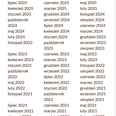
lipiec 2025
czerwiec 2025
maj 2025
kwiecień 2025
marzec 2025
luty 2025
styczeń 2025
grudzień 2024
listopad 2024
październik
wrzesień 2024
sierpień 2024
2024
lipiec 2024
czerwiec 2024
maj 2024
kwiecień 2024
marzec 2024
luty 2024
styczeń 2024
grudzień 2023
listopad 2023
październik
wrzesień 2023
2023
sierpień 2023
lipiec 2023
czerwiec 2023
maj 2023
kwiecień 2023
marzec 2023
luty 2023
styczeń 2023
grudzień 2022
listopad 2022
październik
wrzesień 2022
sierpień 2022
2022
lipiec 2022
czerwiec 2022
maj 2022
kwiecień 2022
marzec 2022
luty 2022
styczeń 2022
grudzień 2021
listopad 2021
październik
wrzesień 2021
2021
sierpień 2021
lipiec 2021
czerwiec 2021
maj 2021
kwiecień 2021
marzec 2021
luty 2021