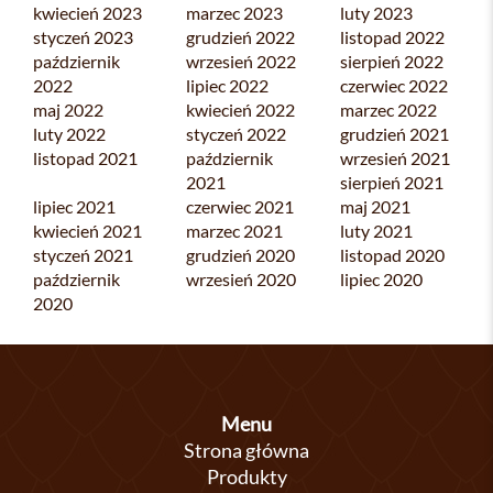
kwiecień 2023
marzec 2023
luty 2023
styczeń 2023
grudzień 2022
listopad 2022
październik
wrzesień 2022
sierpień 2022
2022
lipiec 2022
czerwiec 2022
maj 2022
kwiecień 2022
marzec 2022
luty 2022
styczeń 2022
grudzień 2021
listopad 2021
październik
wrzesień 2021
2021
sierpień 2021
lipiec 2021
czerwiec 2021
maj 2021
kwiecień 2021
marzec 2021
luty 2021
styczeń 2021
grudzień 2020
listopad 2020
październik
wrzesień 2020
lipiec 2020
2020
Menu
Strona główna
Produkty