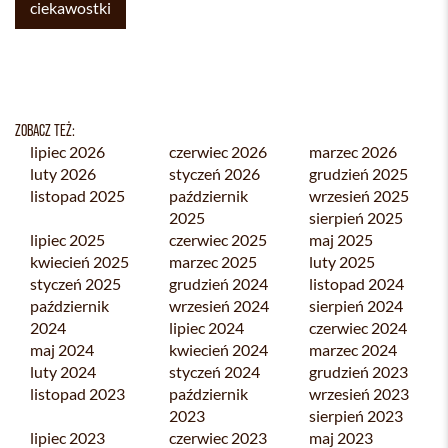
ciekawostki
ZOBACZ TEŻ:
lipiec 2026
czerwiec 2026
marzec 2026
luty 2026
styczeń 2026
grudzień 2025
listopad 2025
październik
wrzesień 2025
2025
sierpień 2025
lipiec 2025
czerwiec 2025
maj 2025
kwiecień 2025
marzec 2025
luty 2025
styczeń 2025
grudzień 2024
listopad 2024
październik
wrzesień 2024
sierpień 2024
2024
lipiec 2024
czerwiec 2024
maj 2024
kwiecień 2024
marzec 2024
luty 2024
styczeń 2024
grudzień 2023
listopad 2023
październik
wrzesień 2023
2023
sierpień 2023
lipiec 2023
czerwiec 2023
maj 2023