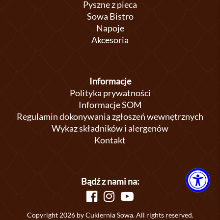
Pyszne z pieca
Sowa Bistro
Napoje
Akcesoria
Informacje
Polityka prywatności
Informacje SOM
Regulamin dokonywania zgłoszeń wewnętrznych
Wykaz składników i alergenów
Kontakt
Bądź z nami na:
Copyright 2026 by Cukiernia Sowa. All rights reserved.