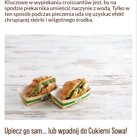
Kluczowe w wypiekaniu croissantów jest, by na
spodzie piekarnika umieścić naczynie z wodą. Tylko w
ten sposób podczas pieczenia uda się uzyskać efekt
chrupiącej skórki i wilgotnego środka.
Upiecz go sam... lub wpadnij do Cukierni Sowa!