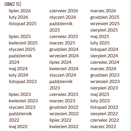
ZOBACZ TEŻ:
lipiec 2026
czerwiec 2026
marzec 2026
luty 2026
styczeń 2026
grudzień 2025
listopad 2025
październik
wrzesień 2025
2025
sierpień 2025
lipiec 2025
czerwiec 2025
maj 2025
kwiecień 2025
marzec 2025
luty 2025
styczeń 2025
grudzień 2024
listopad 2024
październik
wrzesień 2024
sierpień 2024
2024
lipiec 2024
czerwiec 2024
maj 2024
kwiecień 2024
marzec 2024
luty 2024
styczeń 2024
grudzień 2023
listopad 2023
październik
wrzesień 2023
2023
sierpień 2023
lipiec 2023
czerwiec 2023
maj 2023
kwiecień 2023
marzec 2023
luty 2023
styczeń 2023
grudzień 2022
listopad 2022
październik
wrzesień 2022
sierpień 2022
2022
lipiec 2022
czerwiec 2022
maj 2022
kwiecień 2022
marzec 2022