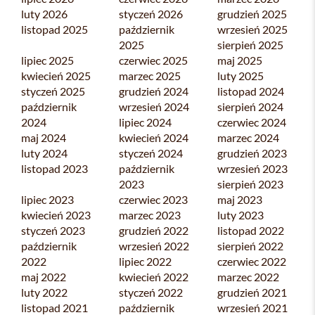
luty 2026
styczeń 2026
grudzień 2025
listopad 2025
październik
wrzesień 2025
2025
sierpień 2025
lipiec 2025
czerwiec 2025
maj 2025
kwiecień 2025
marzec 2025
luty 2025
styczeń 2025
grudzień 2024
listopad 2024
październik
wrzesień 2024
sierpień 2024
2024
lipiec 2024
czerwiec 2024
maj 2024
kwiecień 2024
marzec 2024
luty 2024
styczeń 2024
grudzień 2023
listopad 2023
październik
wrzesień 2023
2023
sierpień 2023
lipiec 2023
czerwiec 2023
maj 2023
kwiecień 2023
marzec 2023
luty 2023
styczeń 2023
grudzień 2022
listopad 2022
październik
wrzesień 2022
sierpień 2022
2022
lipiec 2022
czerwiec 2022
maj 2022
kwiecień 2022
marzec 2022
luty 2022
styczeń 2022
grudzień 2021
listopad 2021
październik
wrzesień 2021