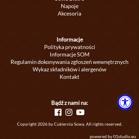
Napoje
Akcesoria
Informacje
Polityka prywatności
Informacje SOM
Regulamin dokonywania zgłoszeń wewnętrznych
Wykaz składników i alergenów
Kontakt
Bądź z nami na:
Copyright 2026 by Cukiernia Sowa. All rights reserved.
powered by
01studio.eu