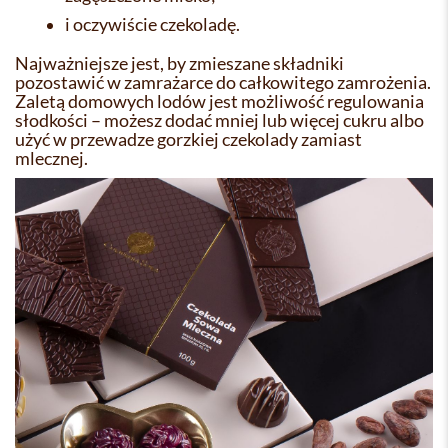
i oczywiście czekoladę.
Najważniejsze jest, by zmieszane składniki
pozostawić w zamrażarce do całkowitego zamrożenia.
Zaletą domowych lodów jest możliwość regulowania
słodkości – możesz dodać mniej lub więcej cukru albo
użyć w przewadze gorzkiej czekolady zamiast
mlecznej.