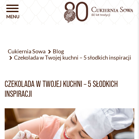
Cukiernia Sowa
Blog
Czekolada w Twojej kuchni – 5 słodkich inspiracji
CZEKOLADA W TWOJEJ KUCHNI – 5 SŁODKICH
INSPIRACJI