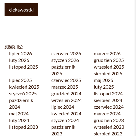
ciekawostki
ZOBACZ TEŻ:
lipiec 2026
czerwiec 2026
marzec 2026
luty 2026
styczeń 2026
grudzień 2025
listopad 2025
październik
wrzesień 2025
2025
sierpień 2025
lipiec 2025
czerwiec 2025
maj 2025
kwiecień 2025
marzec 2025
luty 2025
styczeń 2025
grudzień 2024
listopad 2024
październik
wrzesień 2024
sierpień 2024
2024
lipiec 2024
czerwiec 2024
maj 2024
kwiecień 2024
marzec 2024
luty 2024
styczeń 2024
grudzień 2023
listopad 2023
październik
wrzesień 2023
2023
sierpień 2023