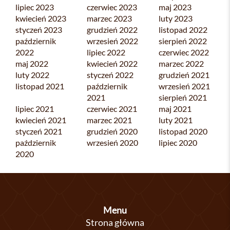
lipiec 2023
czerwiec 2023
maj 2023
kwiecień 2023
marzec 2023
luty 2023
styczeń 2023
grudzień 2022
listopad 2022
październik
wrzesień 2022
sierpień 2022
2022
lipiec 2022
czerwiec 2022
maj 2022
kwiecień 2022
marzec 2022
luty 2022
styczeń 2022
grudzień 2021
listopad 2021
październik
wrzesień 2021
2021
sierpień 2021
lipiec 2021
czerwiec 2021
maj 2021
kwiecień 2021
marzec 2021
luty 2021
styczeń 2021
grudzień 2020
listopad 2020
październik
wrzesień 2020
lipiec 2020
2020
Menu
Strona główna