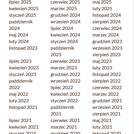
lipiec 2025
czerwiec 2025
maj 2025
kwiecień 2025
marzec 2025
luty 2025
styczeń 2025
grudzień 2024
listopad 2024
październik
wrzesień 2024
sierpień 2024
2024
lipiec 2024
czerwiec 2024
maj 2024
kwiecień 2024
marzec 2024
luty 2024
styczeń 2024
grudzień 2023
listopad 2023
październik
wrzesień 2023
2023
sierpień 2023
lipiec 2023
czerwiec 2023
maj 2023
kwiecień 2023
marzec 2023
luty 2023
styczeń 2023
grudzień 2022
listopad 2022
październik
wrzesień 2022
sierpień 2022
2022
lipiec 2022
czerwiec 2022
maj 2022
kwiecień 2022
marzec 2022
luty 2022
styczeń 2022
grudzień 2021
listopad 2021
październik
wrzesień 2021
2021
sierpień 2021
lipiec 2021
czerwiec 2021
maj 2021
kwiecień 2021
marzec 2021
luty 2021
styczeń 2021
grudzień 2020
listopad 2020