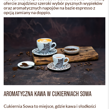
ofercie znajdziesz szeroki wybór pysznych wypieków
oraz aromatycznych napojów na bazie espresso z
opcją zamiany na doppio.
AROMATYCZNA KAWA W CUKIERNIACH SOWA
Cukiernia Sowa to miejsce, gdzie kawa i słodkości