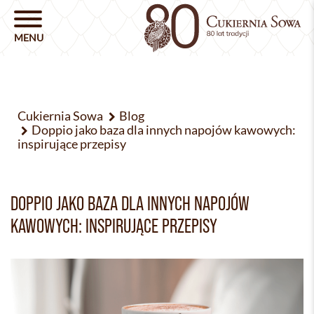
Cukiernia Sowa
Blog
Doppio jako baza dla innych napojów kawowych:
inspirujące przepisy
DOPPIO JAKO BAZA DLA INNYCH NAPOJÓW
KAWOWYCH: INSPIRUJĄCE PRZEPISY