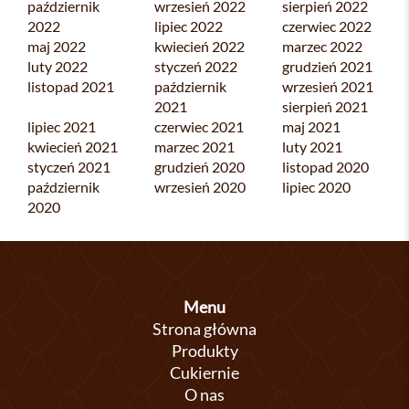
październik
wrzesień 2022
sierpień 2022
2022
lipiec 2022
czerwiec 2022
maj 2022
kwiecień 2022
marzec 2022
luty 2022
styczeń 2022
grudzień 2021
listopad 2021
październik
wrzesień 2021
2021
sierpień 2021
lipiec 2021
czerwiec 2021
maj 2021
kwiecień 2021
marzec 2021
luty 2021
styczeń 2021
grudzień 2020
listopad 2020
październik
wrzesień 2020
lipiec 2020
2020
Menu
Strona główna
Produkty
Cukiernie
O nas