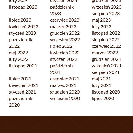
luty 2024
styczeń 2024
grudzień 2023
listopad 2023
październik
wrzesień 2023
2023
sierpień 2023
lipiec 2023
czerwiec 2023
maj 2023
kwiecień 2023
marzec 2023
luty 2023
styczeń 2023
grudzień 2022
listopad 2022
październik
wrzesień 2022
sierpień 2022
2022
lipiec 2022
czerwiec 2022
maj 2022
kwiecień 2022
marzec 2022
luty 2022
styczeń 2022
grudzień 2021
listopad 2021
październik
wrzesień 2021
2021
sierpień 2021
lipiec 2021
czerwiec 2021
maj 2021
kwiecień 2021
marzec 2021
luty 2021
styczeń 2021
grudzień 2020
listopad 2020
październik
wrzesień 2020
lipiec 2020
2020