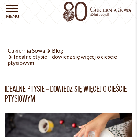
Cukiernia Sowa
Blog
Idealne ptysie – dowiedz się więcej o cieście
ptysiowym
IDEALNE PTYSIE – DOWIEDZ SIĘ WIĘCEJ O CIEŚCIE
PTYSIOWYM