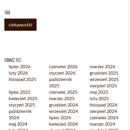
TAGI
ciekawostki
ZOBACZ TEŻ:
lipiec 2026
czerwiec 2026
marzec 2026
luty 2026
styczeń 2026
grudzień 2025
listopad 2025
październik
wrzesień 2025
2025
sierpień 2025
lipiec 2025
czerwiec 2025
maj 2025
kwiecień 2025
marzec 2025
luty 2025
styczeń 2025
grudzień 2024
listopad 2024
październik
wrzesień 2024
sierpień 2024
2024
lipiec 2024
czerwiec 2024
maj 2024
kwiecień 2024
marzec 2024