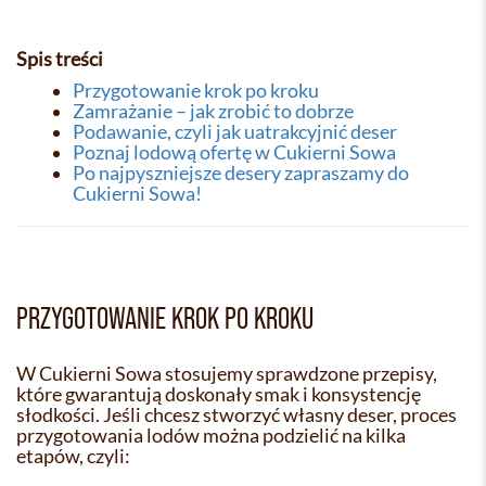
Spis treści
Przygotowanie krok po kroku
Zamrażanie – jak zrobić to dobrze
Podawanie, czyli jak uatrakcyjnić deser
Poznaj lodową ofertę w Cukierni Sowa
Po najpyszniejsze desery zapraszamy do
Cukierni Sowa!
PRZYGOTOWANIE KROK PO KROKU
W Cukierni Sowa stosujemy sprawdzone przepisy,
które gwarantują doskonały smak i konsystencję
słodkości. Jeśli chcesz stworzyć własny deser, proces
przygotowania lodów można podzielić na kilka
etapów, czyli: