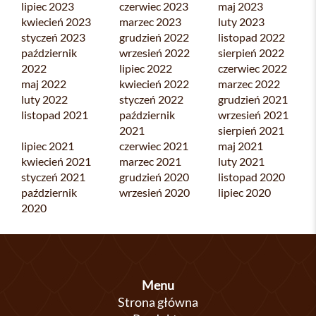
lipiec 2023
czerwiec 2023
maj 2023
kwiecień 2023
marzec 2023
luty 2023
styczeń 2023
grudzień 2022
listopad 2022
październik
wrzesień 2022
sierpień 2022
2022
lipiec 2022
czerwiec 2022
maj 2022
kwiecień 2022
marzec 2022
luty 2022
styczeń 2022
grudzień 2021
listopad 2021
październik
wrzesień 2021
2021
sierpień 2021
lipiec 2021
czerwiec 2021
maj 2021
kwiecień 2021
marzec 2021
luty 2021
styczeń 2021
grudzień 2020
listopad 2020
październik
wrzesień 2020
lipiec 2020
2020
Menu
Strona główna