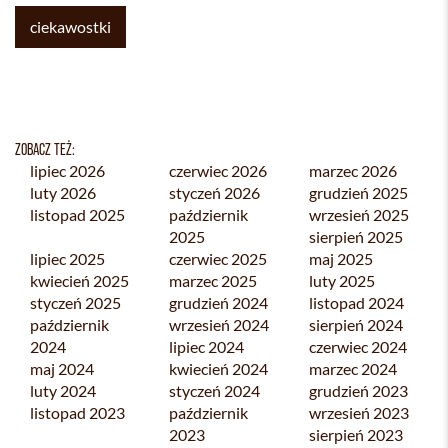
ciekawostki
ZOBACZ TEŻ:
lipiec 2026
czerwiec 2026
marzec 2026
luty 2026
styczeń 2026
grudzień 2025
listopad 2025
październik
wrzesień 2025
2025
sierpień 2025
lipiec 2025
czerwiec 2025
maj 2025
kwiecień 2025
marzec 2025
luty 2025
styczeń 2025
grudzień 2024
listopad 2024
październik
wrzesień 2024
sierpień 2024
2024
lipiec 2024
czerwiec 2024
maj 2024
kwiecień 2024
marzec 2024
luty 2024
styczeń 2024
grudzień 2023
listopad 2023
październik
wrzesień 2023
2023
sierpień 2023