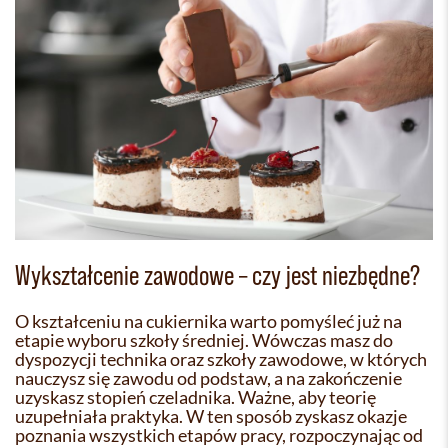
Wykształcenie zawodowe – czy jest niezbędne?
O kształceniu na cukiernika warto pomyśleć już na
etapie wyboru szkoły średniej. Wówczas masz do
dyspozycji technika oraz szkoły zawodowe, w których
nauczysz się zawodu od podstaw, a na zakończenie
uzyskasz stopień czeladnika. Ważne, aby teorię
uzupełniała praktyka. W ten sposób zyskasz okazje
poznania wszystkich etapów pracy, rozpoczynając od