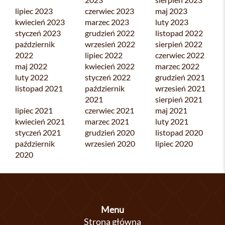
lipiec 2023
czerwiec 2023
maj 2023
kwiecień 2023
marzec 2023
luty 2023
styczeń 2023
grudzień 2022
listopad 2022
październik
wrzesień 2022
sierpień 2022
2022
lipiec 2022
czerwiec 2022
maj 2022
kwiecień 2022
marzec 2022
luty 2022
styczeń 2022
grudzień 2021
listopad 2021
październik
wrzesień 2021
2021
sierpień 2021
lipiec 2021
czerwiec 2021
maj 2021
kwiecień 2021
marzec 2021
luty 2021
styczeń 2021
grudzień 2020
listopad 2020
październik
wrzesień 2020
lipiec 2020
2020
Menu
Strona główna