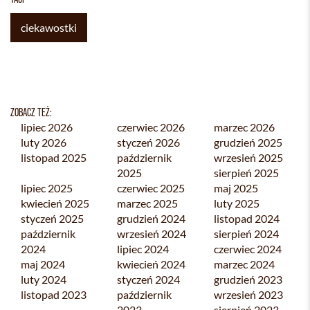
ciekawostki
ZOBACZ TEŻ:
lipiec 2026
czerwiec 2026
marzec 2026
luty 2026
styczeń 2026
grudzień 2025
listopad 2025
październik
wrzesień 2025
2025
sierpień 2025
lipiec 2025
czerwiec 2025
maj 2025
kwiecień 2025
marzec 2025
luty 2025
styczeń 2025
grudzień 2024
listopad 2024
październik
wrzesień 2024
sierpień 2024
2024
lipiec 2024
czerwiec 2024
maj 2024
kwiecień 2024
marzec 2024
luty 2024
styczeń 2024
grudzień 2023
listopad 2023
październik
wrzesień 2023
2023
sierpień 2023