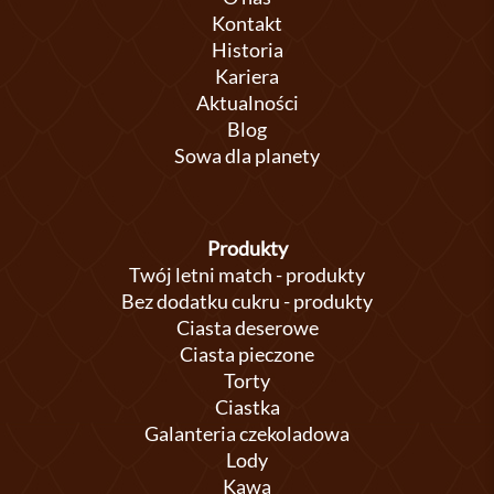
Kontakt
Historia
Kariera
Aktualności
Blog
Sowa dla planety
Produkty
Twój letni match - produkty
Bez dodatku cukru - produkty
Ciasta deserowe
Ciasta pieczone
Torty
Ciastka
Galanteria czekoladowa
Lody
Kawa