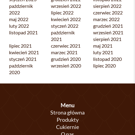
październik
wrzesień 2022
sierpień 2022
2022
lipiec 2022
czerwiec 2022
maj 2022
kwiecień 2022
marzec 2022
luty 2022
styczeń 2022
grudzień 2021
listopad 2021
październik
wrzesień 2021
2021
sierpień 2021
lipiec 2021
czerwiec 2021
maj 2021
kwiecień 2021
marzec 2021
luty 2021
styczeń 2021
grudzień 2020
listopad 2020
październik
wrzesień 2020
lipiec 2020
2020
Menu
Strona główna
Produkty
Cukiernie
O nas