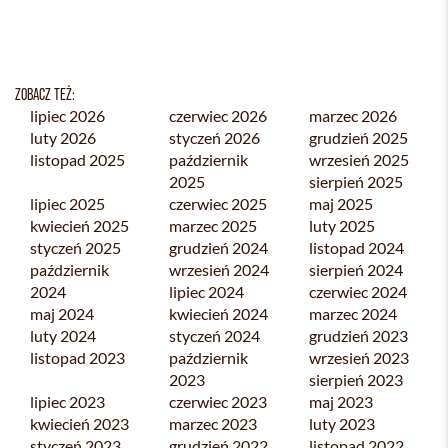
ZOBACZ TEŻ:
lipiec 2026
czerwiec 2026
marzec 2026
luty 2026
styczeń 2026
grudzień 2025
listopad 2025
październik
wrzesień 2025
2025
sierpień 2025
lipiec 2025
czerwiec 2025
maj 2025
kwiecień 2025
marzec 2025
luty 2025
styczeń 2025
grudzień 2024
listopad 2024
październik
wrzesień 2024
sierpień 2024
2024
lipiec 2024
czerwiec 2024
maj 2024
kwiecień 2024
marzec 2024
luty 2024
styczeń 2024
grudzień 2023
listopad 2023
październik
wrzesień 2023
2023
sierpień 2023
lipiec 2023
czerwiec 2023
maj 2023
kwiecień 2023
marzec 2023
luty 2023
styczeń 2023
grudzień 2022
listopad 2022