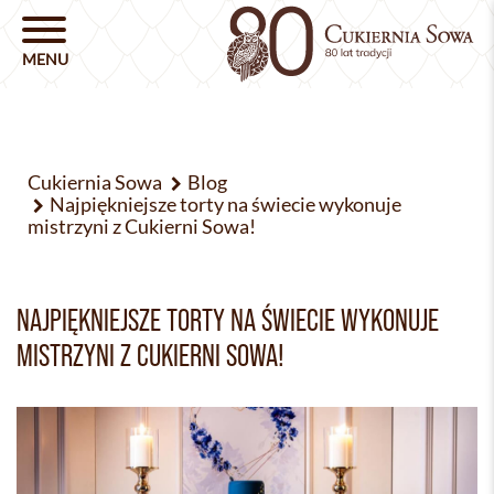
Cukiernia Sowa
Blog
Najpiękniejsze torty na świecie wykonuje
mistrzyni z Cukierni Sowa!
NAJPIĘKNIEJSZE TORTY NA ŚWIECIE WYKONUJE
MISTRZYNI Z CUKIERNI SOWA!