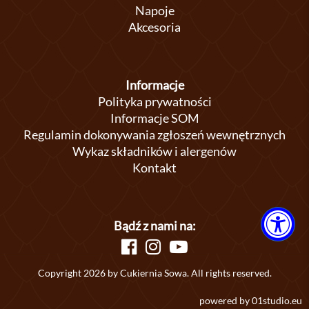
Napoje
Akcesoria
Informacje
Polityka prywatności
Informacje SOM
Regulamin dokonywania zgłoszeń wewnętrznych
Wykaz składników i alergenów
Kontakt
Bądź z nami na:
Copyright 2026 by Cukiernia Sowa. All rights reserved.
powered by
01studio.eu