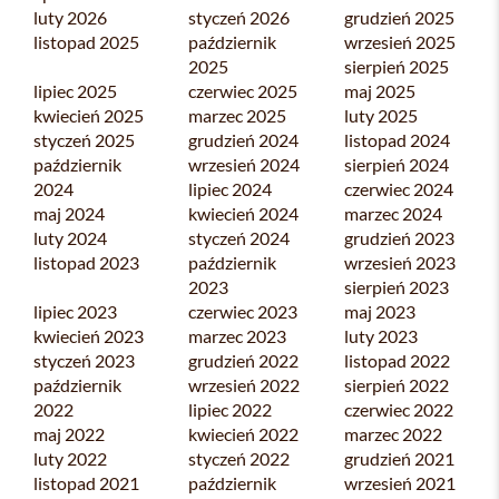
luty 2026
styczeń 2026
grudzień 2025
listopad 2025
październik
wrzesień 2025
2025
sierpień 2025
lipiec 2025
czerwiec 2025
maj 2025
kwiecień 2025
marzec 2025
luty 2025
styczeń 2025
grudzień 2024
listopad 2024
październik
wrzesień 2024
sierpień 2024
2024
lipiec 2024
czerwiec 2024
maj 2024
kwiecień 2024
marzec 2024
luty 2024
styczeń 2024
grudzień 2023
listopad 2023
październik
wrzesień 2023
2023
sierpień 2023
lipiec 2023
czerwiec 2023
maj 2023
kwiecień 2023
marzec 2023
luty 2023
styczeń 2023
grudzień 2022
listopad 2022
październik
wrzesień 2022
sierpień 2022
2022
lipiec 2022
czerwiec 2022
maj 2022
kwiecień 2022
marzec 2022
luty 2022
styczeń 2022
grudzień 2021
listopad 2021
październik
wrzesień 2021