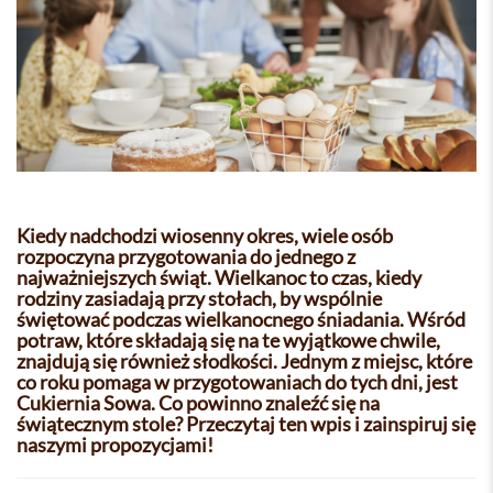
Kiedy nadchodzi wiosenny okres, wiele osób
rozpoczyna przygotowania do jednego z
najważniejszych świąt. Wielkanoc to czas, kiedy
rodziny zasiadają przy stołach, by wspólnie
świętować podczas wielkanocnego śniadania. Wśród
potraw, które składają się na te wyjątkowe chwile,
znajdują się również słodkości. Jednym z miejsc, które
co roku pomaga w przygotowaniach do tych dni, jest
Cukiernia Sowa. Co powinno znaleźć się na
świątecznym stole? Przeczytaj ten wpis i zainspiruj się
naszymi propozycjami!