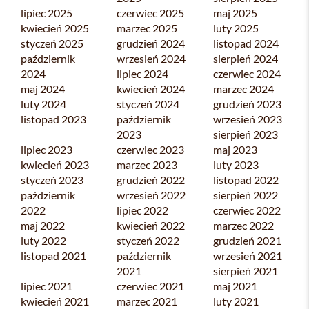
lipiec 2025
czerwiec 2025
maj 2025
kwiecień 2025
marzec 2025
luty 2025
styczeń 2025
grudzień 2024
listopad 2024
październik
wrzesień 2024
sierpień 2024
2024
lipiec 2024
czerwiec 2024
maj 2024
kwiecień 2024
marzec 2024
luty 2024
styczeń 2024
grudzień 2023
listopad 2023
październik
wrzesień 2023
2023
sierpień 2023
lipiec 2023
czerwiec 2023
maj 2023
kwiecień 2023
marzec 2023
luty 2023
styczeń 2023
grudzień 2022
listopad 2022
październik
wrzesień 2022
sierpień 2022
2022
lipiec 2022
czerwiec 2022
maj 2022
kwiecień 2022
marzec 2022
luty 2022
styczeń 2022
grudzień 2021
listopad 2021
październik
wrzesień 2021
2021
sierpień 2021
lipiec 2021
czerwiec 2021
maj 2021
kwiecień 2021
marzec 2021
luty 2021