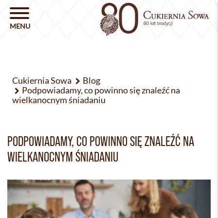
Cukiernia Sowa
Blog
Podpowiadamy, co powinno się znaleźć na
wielkanocnym śniadaniu
PODPOWIADAMY, CO POWINNO SIĘ ZNALEŹĆ NA
WIELKANOCNYM ŚNIADANIU