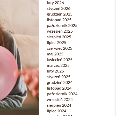
luty 2026
styczeń 2026
grudzień 2025
listopad 2025
październik 2025
wrzesień 2025
sierpień 2025
lipiec 2025
czerwiec 2025
maj 2025
kwiecień 2025
marzec 2025
luty 2025
styczeń 2025
grudzień 2024
listopad 2024
październik 2024
wrzesień 2024
sierpień 2024
lipiec 2024