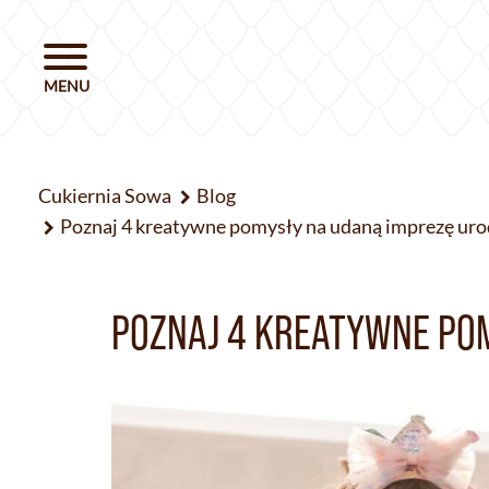
Cukiernia Sowa
Blog
Poznaj 4 kreatywne pomysły na udaną imprezę ur
POZNAJ 4 KREATYWNE PO