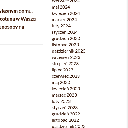
czerwiec 2024
maj 2024
 własnym domu.
kwiecień 2024
zostaną w Waszej
marzec 2024
luty 2024
 sposoby na
styczeń 2024
grudzień 2023
listopad 2023
październik 2023
wrzesień 2023
sierpień 2023
lipiec 2023
czerwiec 2023
maj 2023
kwiecień 2023
marzec 2023
luty 2023
styczeń 2023
grudzień 2022
listopad 2022
październik 2022