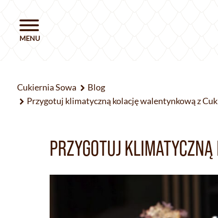
Cukiernia Sowa
Blog
Przygotuj klimatyczną kolację walentynkową z Cuk
PRZYGOTUJ KLIMATYCZNĄ