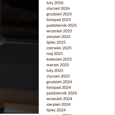
luty 2026
styczeń 2026
grudzień 2025
listopad 2025
październik 2025
wrzesień 2025
sierpień 2025
lipiec 2025
czerwiec 2025
maj 2025
kwiecień 2025
marzec 2025
luty 2025
styczeń 2025
grudzień 2024
listopad 2024
październik 2024
wrzesień 2024
sierpień 2024
lipiec 2024