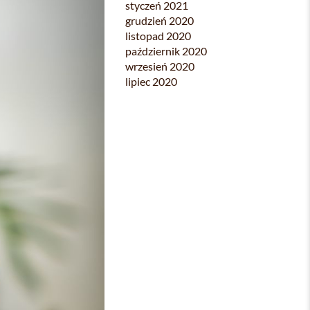
styczeń 2021
grudzień 2020
listopad 2020
październik 2020
wrzesień 2020
lipiec 2020