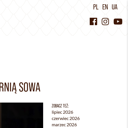
PL
EN
UA
RNIĄ SOWA
ZOBACZ TEŻ:
lipiec 2026
czerwiec 2026
marzec 2026