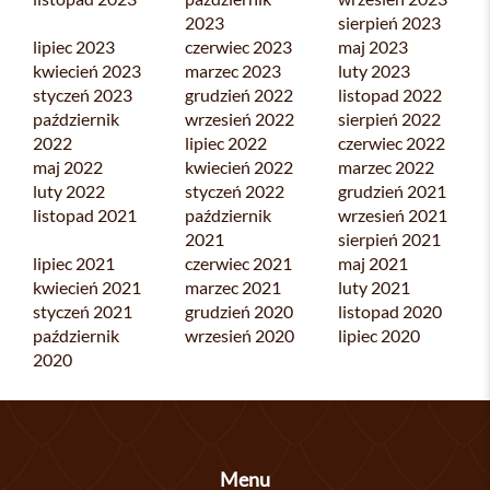
2023
sierpień 2023
lipiec 2023
czerwiec 2023
maj 2023
kwiecień 2023
marzec 2023
luty 2023
styczeń 2023
grudzień 2022
listopad 2022
październik
wrzesień 2022
sierpień 2022
2022
lipiec 2022
czerwiec 2022
maj 2022
kwiecień 2022
marzec 2022
luty 2022
styczeń 2022
grudzień 2021
listopad 2021
październik
wrzesień 2021
2021
sierpień 2021
lipiec 2021
czerwiec 2021
maj 2021
kwiecień 2021
marzec 2021
luty 2021
styczeń 2021
grudzień 2020
listopad 2020
październik
wrzesień 2020
lipiec 2020
2020
Menu