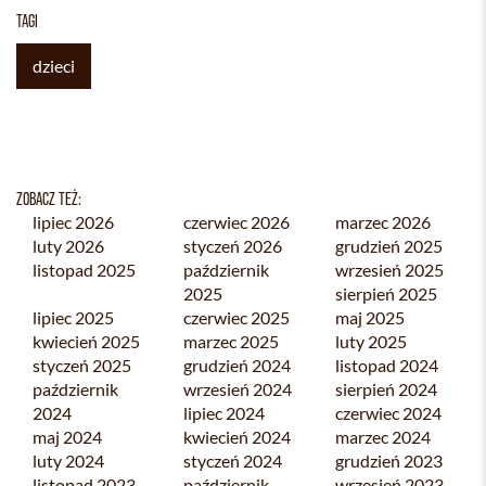
TAGI
dzieci
ZOBACZ TEŻ:
lipiec 2026
czerwiec 2026
marzec 2026
luty 2026
styczeń 2026
grudzień 2025
listopad 2025
październik
wrzesień 2025
2025
sierpień 2025
lipiec 2025
czerwiec 2025
maj 2025
kwiecień 2025
marzec 2025
luty 2025
styczeń 2025
grudzień 2024
listopad 2024
październik
wrzesień 2024
sierpień 2024
2024
lipiec 2024
czerwiec 2024
maj 2024
kwiecień 2024
marzec 2024
luty 2024
styczeń 2024
grudzień 2023
listopad 2023
październik
wrzesień 2023