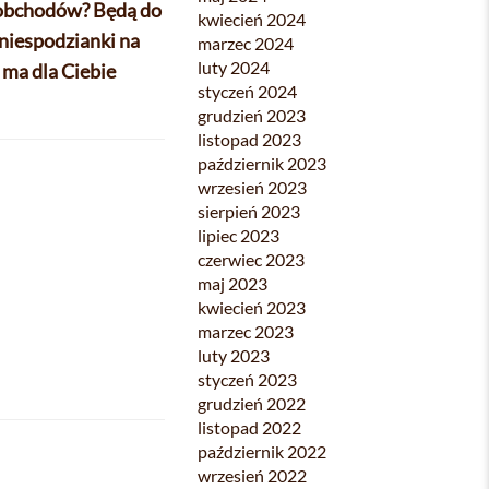
o obchodów? Będą do
kwiecień 2024
niespodzianki na
marzec 2024
luty 2024
 ma dla Ciebie
styczeń 2024
grudzień 2023
listopad 2023
październik 2023
wrzesień 2023
sierpień 2023
lipiec 2023
czerwiec 2023
maj 2023
kwiecień 2023
marzec 2023
luty 2023
styczeń 2023
grudzień 2022
listopad 2022
październik 2022
wrzesień 2022