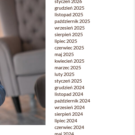
styczeń 2026
grudzień 2025
listopad 2025
październik 2025
wrzesień 2025
sierpień 2025
lipiec 2025
czerwiec 2025
maj 2025
kwiecień 2025
marzec 2025
luty 2025
styczeń 2025
grudzień 2024
listopad 2024
październik 2024
wrzesień 2024
sierpień 2024
lipiec 2024
czerwiec 2024
maj 2024