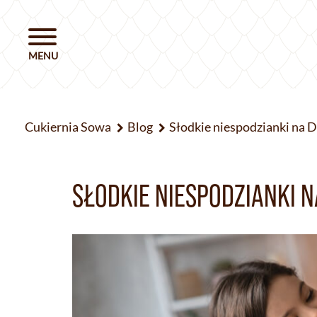
Cukiernia Sowa
Blog
Słodkie niespodzianki na 
SŁODKIE NIESPODZIANKI 