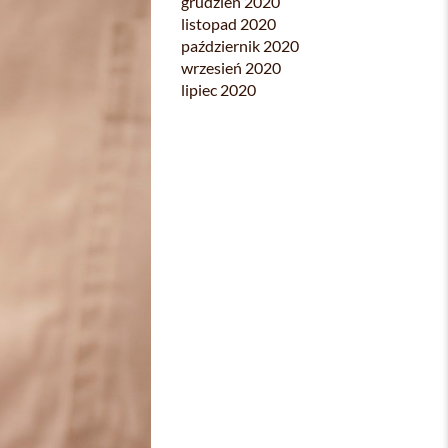
grudzień 2020
listopad 2020
październik 2020
wrzesień 2020
lipiec 2020