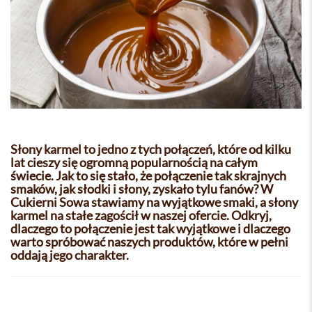
Słony karmel to jedno z tych połączeń, które od kilku
lat cieszy się ogromną popularnością na całym
świecie. Jak to się stało, że połączenie tak skrajnych
smaków, jak słodki i słony, zyskało tylu fanów? W
Cukierni Sowa stawiamy na wyjątkowe smaki, a słony
karmel na stałe zagościł w naszej ofercie. Odkryj,
dlaczego to połączenie jest tak wyjątkowe i dlaczego
warto spróbować naszych produktów, które w pełni
oddają jego charakter.