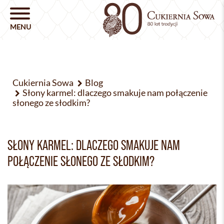
Cukiernia Sowa
Blog
Słony karmel: dlaczego smakuje nam połączenie
słonego ze słodkim?
SŁONY KARMEL: DLACZEGO SMAKUJE NAM
POŁĄCZENIE SŁONEGO ZE SŁODKIM?