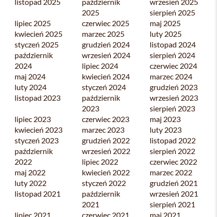
listopad 2025
październik
wrzesień 2025
2025
sierpień 2025
lipiec 2025
czerwiec 2025
maj 2025
kwiecień 2025
marzec 2025
luty 2025
styczeń 2025
grudzień 2024
listopad 2024
październik
wrzesień 2024
sierpień 2024
2024
lipiec 2024
czerwiec 2024
maj 2024
kwiecień 2024
marzec 2024
luty 2024
styczeń 2024
grudzień 2023
listopad 2023
październik
wrzesień 2023
2023
sierpień 2023
lipiec 2023
czerwiec 2023
maj 2023
kwiecień 2023
marzec 2023
luty 2023
styczeń 2023
grudzień 2022
listopad 2022
październik
wrzesień 2022
sierpień 2022
2022
lipiec 2022
czerwiec 2022
maj 2022
kwiecień 2022
marzec 2022
luty 2022
styczeń 2022
grudzień 2021
listopad 2021
październik
wrzesień 2021
2021
sierpień 2021
lipiec 2021
czerwiec 2021
maj 2021