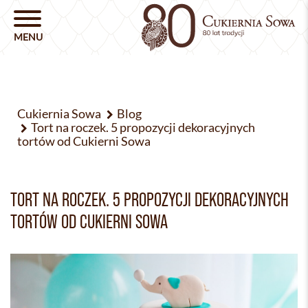
Cukiernia Sowa
Blog
Tort na roczek. 5 propozycji dekoracyjnych
tortów od Cukierni Sowa
TORT NA ROCZEK. 5 PROPOZYCJI DEKORACYJNYCH
TORTÓW OD CUKIERNI SOWA