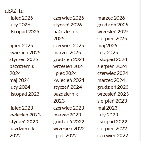
ZOBACZ TEŻ:
lipiec 2026
czerwiec 2026
marzec 2026
luty 2026
styczeń 2026
grudzień 2025
listopad 2025
październik
wrzesień 2025
2025
sierpień 2025
lipiec 2025
czerwiec 2025
maj 2025
kwiecień 2025
marzec 2025
luty 2025
styczeń 2025
grudzień 2024
listopad 2024
październik
wrzesień 2024
sierpień 2024
2024
lipiec 2024
czerwiec 2024
maj 2024
kwiecień 2024
marzec 2024
luty 2024
styczeń 2024
grudzień 2023
listopad 2023
październik
wrzesień 2023
2023
sierpień 2023
lipiec 2023
czerwiec 2023
maj 2023
kwiecień 2023
marzec 2023
luty 2023
styczeń 2023
grudzień 2022
listopad 2022
październik
wrzesień 2022
sierpień 2022
2022
lipiec 2022
czerwiec 2022