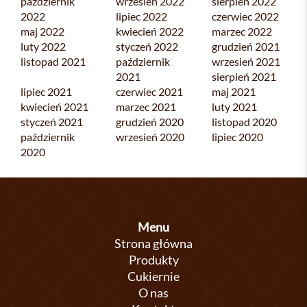
październik
wrzesień 2022
sierpień 2022
2022
lipiec 2022
czerwiec 2022
maj 2022
kwiecień 2022
marzec 2022
luty 2022
styczeń 2022
grudzień 2021
listopad 2021
październik
wrzesień 2021
2021
sierpień 2021
lipiec 2021
czerwiec 2021
maj 2021
kwiecień 2021
marzec 2021
luty 2021
styczeń 2021
grudzień 2020
listopad 2020
październik
wrzesień 2020
lipiec 2020
2020
Menu
Strona główna
Produkty
Cukiernie
O nas