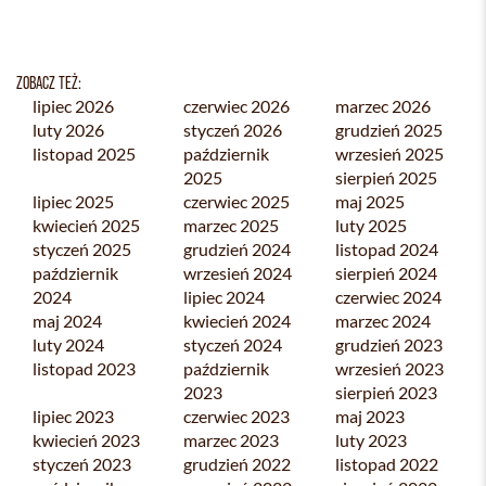
ZOBACZ TEŻ:
lipiec 2026
czerwiec 2026
marzec 2026
luty 2026
styczeń 2026
grudzień 2025
listopad 2025
październik
wrzesień 2025
2025
sierpień 2025
lipiec 2025
czerwiec 2025
maj 2025
kwiecień 2025
marzec 2025
luty 2025
styczeń 2025
grudzień 2024
listopad 2024
październik
wrzesień 2024
sierpień 2024
2024
lipiec 2024
czerwiec 2024
maj 2024
kwiecień 2024
marzec 2024
luty 2024
styczeń 2024
grudzień 2023
listopad 2023
październik
wrzesień 2023
2023
sierpień 2023
lipiec 2023
czerwiec 2023
maj 2023
kwiecień 2023
marzec 2023
luty 2023
styczeń 2023
grudzień 2022
listopad 2022