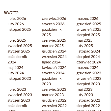
ZOBACZ TEŻ:
lipiec 2026
czerwiec 2026
marzec 2026
luty 2026
styczeń 2026
grudzień 2025
listopad 2025
październik
wrzesień 2025
2025
sierpień 2025
lipiec 2025
czerwiec 2025
maj 2025
kwiecień 2025
marzec 2025
luty 2025
styczeń 2025
grudzień 2024
listopad 2024
październik
wrzesień 2024
sierpień 2024
2024
lipiec 2024
czerwiec 2024
maj 2024
kwiecień 2024
marzec 2024
luty 2024
styczeń 2024
grudzień 2023
listopad 2023
październik
wrzesień 2023
2023
sierpień 2023
lipiec 2023
czerwiec 2023
maj 2023
kwiecień 2023
marzec 2023
luty 2023
styczeń 2023
grudzień 2022
listopad 2022
październik
wrzesień 2022
sierpień 2022
2022
lipiec 2022
czerwiec 2022