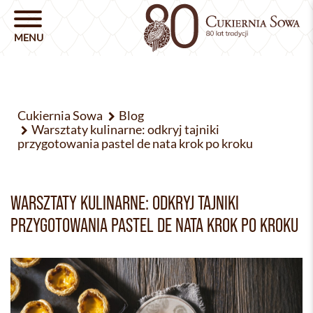
Cukiernia Sowa
Blog
Warsztaty kulinarne: odkryj tajniki
przygotowania pastel de nata krok po kroku
WARSZTATY KULINARNE: ODKRYJ TAJNIKI
PRZYGOTOWANIA PASTEL DE NATA KROK PO KROKU