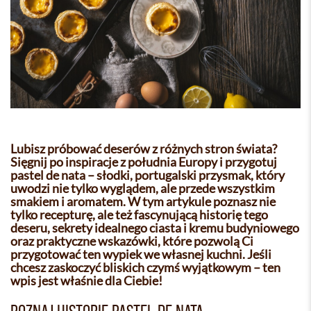
Lubisz próbować deserów z różnych stron świata?
Sięgnij po inspiracje z południa Europy i przygotuj
pastel de nata – słodki, portugalski przysmak, który
uwodzi nie tylko wyglądem, ale przede wszystkim
smakiem i aromatem. W tym artykule poznasz nie
tylko recepturę, ale też fascynującą historię tego
deseru, sekrety idealnego ciasta i kremu budyniowego
oraz praktyczne wskazówki, które pozwolą Ci
przygotować ten wypiek we własnej kuchni. Jeśli
chcesz zaskoczyć bliskich czymś wyjątkowym – ten
wpis jest właśnie dla Ciebie!