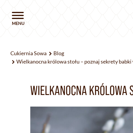
Cukiernia Sowa
Blog
Wielkanocna królowa stołu – poznaj sekrety babki
WIELKANOCNA KRÓLOWA S