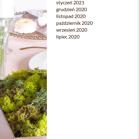
styczeń 2021
grudzień 2020
listopad 2020
październik 2020
wrzesień 2020
lipiec 2020