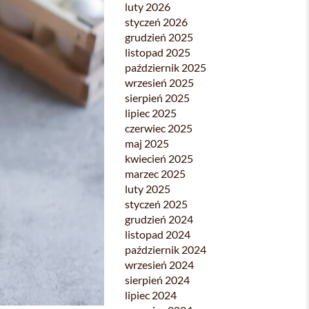
luty 2026
styczeń 2026
grudzień 2025
listopad 2025
październik 2025
wrzesień 2025
sierpień 2025
lipiec 2025
czerwiec 2025
maj 2025
kwiecień 2025
marzec 2025
luty 2025
styczeń 2025
grudzień 2024
listopad 2024
październik 2024
wrzesień 2024
sierpień 2024
lipiec 2024