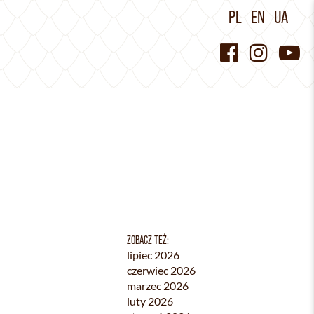
PL
EN
UA
ZOBACZ TEŻ:
lipiec 2026
czerwiec 2026
marzec 2026
luty 2026