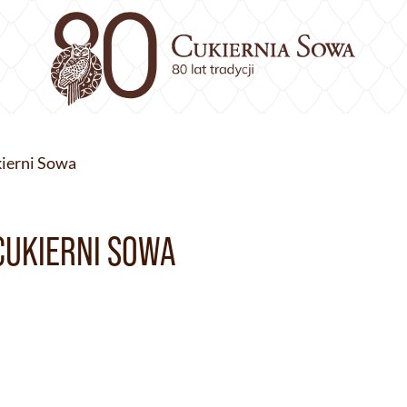
kierni Sowa
CUKIERNI SOWA