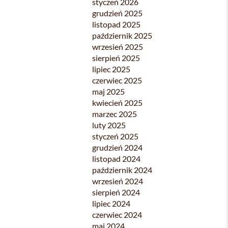
styczeń 2026
grudzień 2025
listopad 2025
październik 2025
wrzesień 2025
sierpień 2025
lipiec 2025
czerwiec 2025
maj 2025
kwiecień 2025
marzec 2025
luty 2025
styczeń 2025
grudzień 2024
listopad 2024
październik 2024
wrzesień 2024
sierpień 2024
lipiec 2024
czerwiec 2024
maj 2024