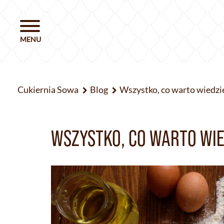
Cukiernia Sowa
Blog
Wszystko, co warto wiedzieć
WSZYSTKO, CO WARTO WIED