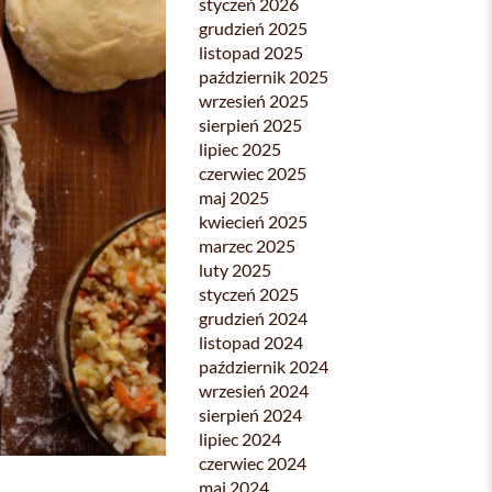
styczeń 2026
grudzień 2025
listopad 2025
październik 2025
wrzesień 2025
sierpień 2025
lipiec 2025
czerwiec 2025
maj 2025
kwiecień 2025
marzec 2025
luty 2025
styczeń 2025
grudzień 2024
listopad 2024
październik 2024
wrzesień 2024
sierpień 2024
lipiec 2024
czerwiec 2024
maj 2024