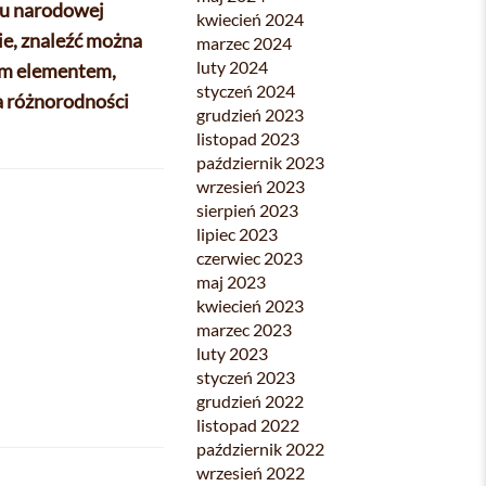
olu narodowej
kwiecień 2024
ie, znaleźć można
marzec 2024
luty 2024
wym elementem,
styczeń 2024
a różnorodności
grudzień 2023
listopad 2023
październik 2023
wrzesień 2023
sierpień 2023
lipiec 2023
czerwiec 2023
maj 2023
kwiecień 2023
marzec 2023
luty 2023
styczeń 2023
grudzień 2022
listopad 2022
październik 2022
wrzesień 2022