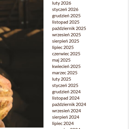
luty 2026
styczeń 2026
grudzień 2025
listopad 2025
październik 2025
wrzesień 2025
sierpień 2025
lipiec 2025
czerwiec 2025
maj 2025
kwiecień 2025
marzec 2025
luty 2025
styczeń 2025
grudzień 2024
listopad 2024
październik 2024
wrzesień 2024
sierpień 2024
lipiec 2024