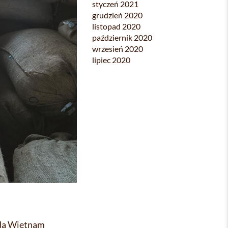
styczeń 2021
grudzień 2020
listopad 2020
październik 2020
wrzesień 2020
lipiec 2020
ada Wietnam