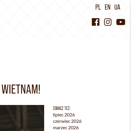
PL
EN
UA
 WIETNAM!
ZOBACZ TEŻ:
lipiec 2026
czerwiec 2026
marzec 2026