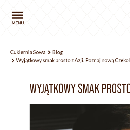
Cukiernia Sowa
Blog
Wyjątkowy smak prosto z Azji. Poznaj nową Czek
WYJĄTKOWY SMAK PROSTO 