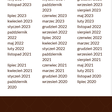
listopad 2023
październik
wrzesień 2023
2023
sierpień 2023
lipiec 2023
czerwiec 2023
maj 2023
kwiecień 2023
marzec 2023
luty 2023
styczeń 2023
grudzień 2022
listopad 2022
październik
wrzesień 2022
sierpień 2022
2022
lipiec 2022
czerwiec 2022
maj 2022
kwiecień 2022
marzec 2022
luty 2022
styczeń 2022
grudzień 2021
listopad 2021
październik
wrzesień 2021
2021
sierpień 2021
lipiec 2021
czerwiec 2021
maj 2021
kwiecień 2021
marzec 2021
luty 2021
styczeń 2021
grudzień 2020
listopad 2020
październik
wrzesień 2020
lipiec 2020
2020