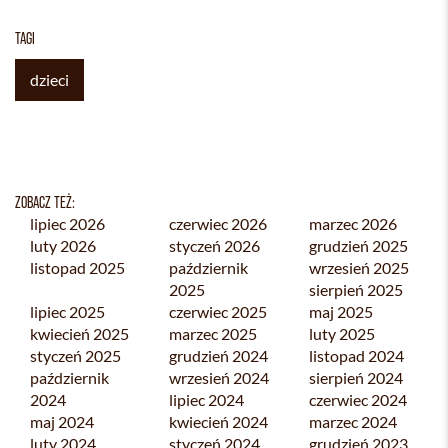
TAGI
dzieci
ZOBACZ TEŻ:
lipiec 2026
czerwiec 2026
marzec 2026
luty 2026
styczeń 2026
grudzień 2025
listopad 2025
październik
wrzesień 2025
2025
sierpień 2025
lipiec 2025
czerwiec 2025
maj 2025
kwiecień 2025
marzec 2025
luty 2025
styczeń 2025
grudzień 2024
listopad 2024
październik
wrzesień 2024
sierpień 2024
2024
lipiec 2024
czerwiec 2024
maj 2024
kwiecień 2024
marzec 2024
luty 2024
styczeń 2024
grudzień 2023