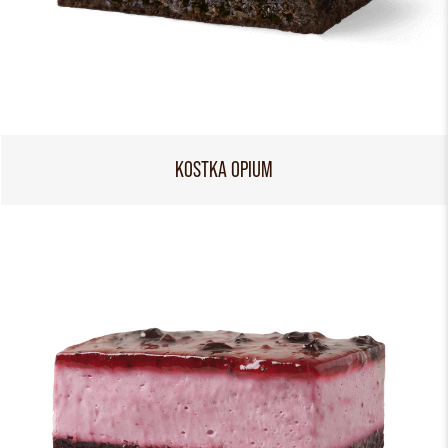
KOSTKA OPIUM