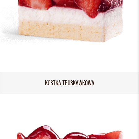
KOSTKA TRUSKAWKOWA