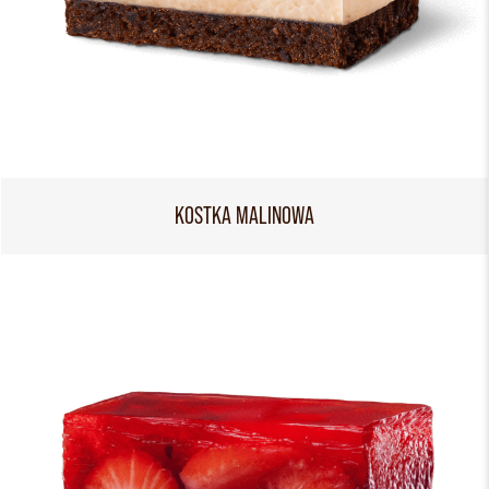
KOSTKA MALINOWA