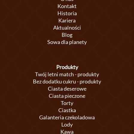
Kontakt
Historia
Kariera
Aktualności
Blog
Sowa dla planety
Produkty
Twój letni match - produkty
Bez dodatku cukru - produkty
Ciasta deserowe
Ciasta pieczone
Torty
Ciastka
Galanteria czekoladowa
Lody
Kawa