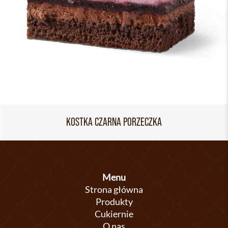
KOSTKA CZARNA PORZECZKA
Menu
Strona główna
Produkty
Cukiernie
O nas