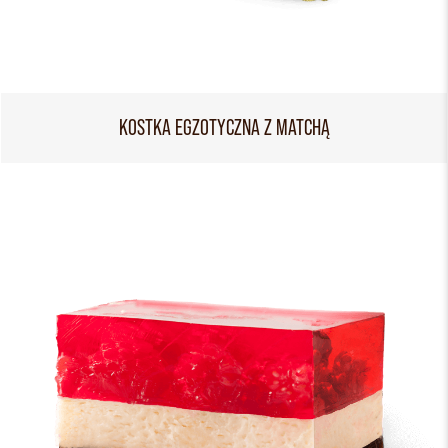
KOSTKA EGZOTYCZNA Z MATCHĄ