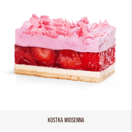
KOSTKA WIOSENNA