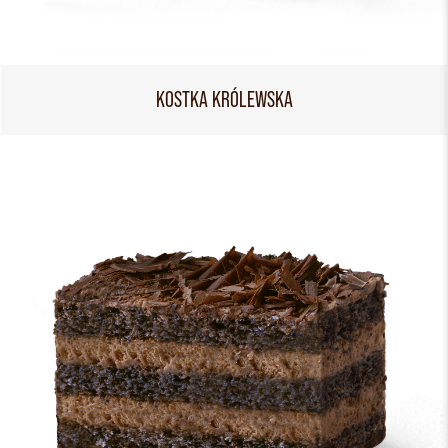
KOSTKA KRÓLEWSKA