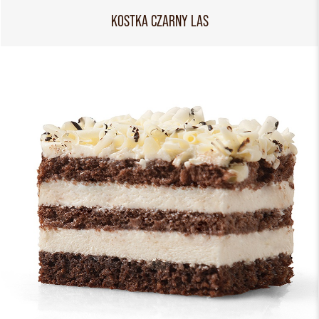
KOSTKA CZARNY LAS