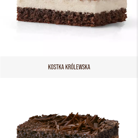
KOSTKA KRÓLEWSKA