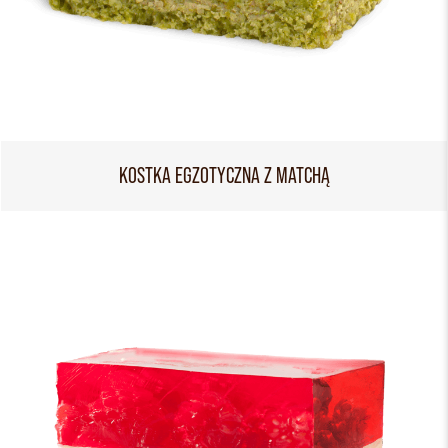
KOSTKA EGZOTYCZNA Z MATCHĄ