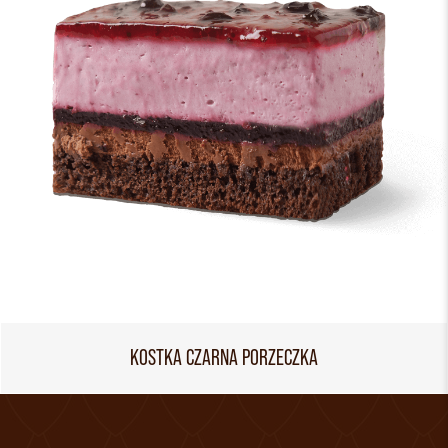
KOSTKA CZARNA PORZECZKA