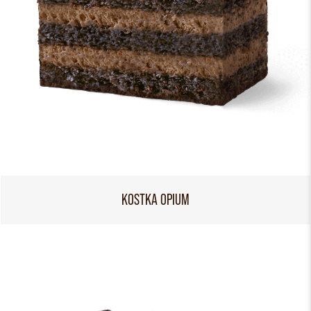
KOSTKA OPIUM