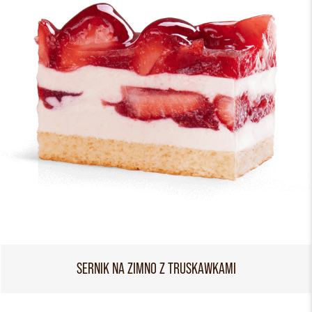
SERNIK NA ZIMNO Z TRUSKAWKAMI