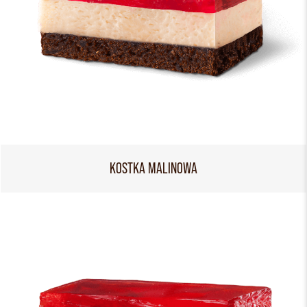
KOSTKA MALINOWA