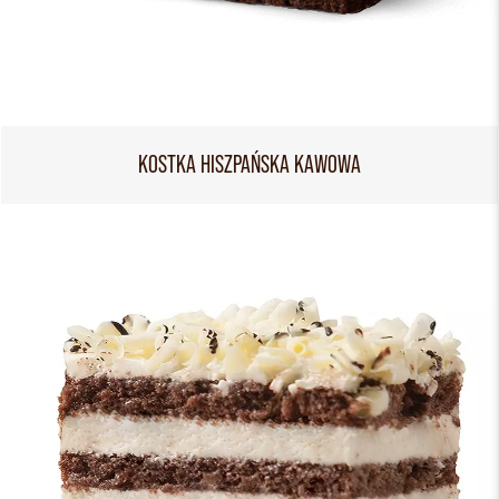
KOSTKA HISZPAŃSKA KAWOWA