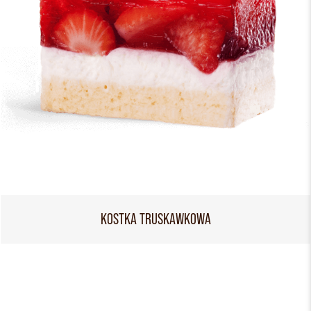
KOSTKA TRUSKAWKOWA