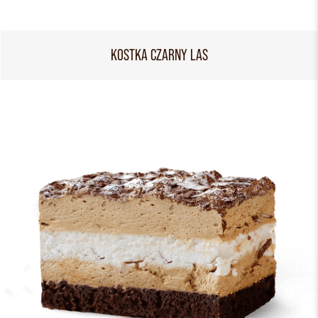
KOSTKA CZARNY LAS