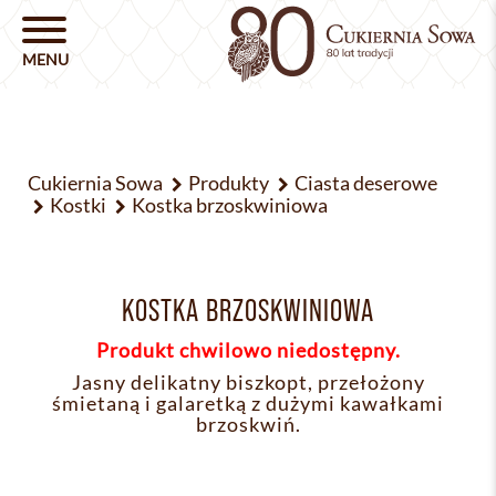
Cukiernia Sowa
Produkty
Ciasta deserowe
Kostki
Kostka brzoskwiniowa
KOSTKA BRZOSKWINIOWA
Produkt chwilowo niedostępny.
Jasny delikatny biszkopt, przełożony
śmietaną i galaretką z dużymi kawałkami
brzoskwiń.