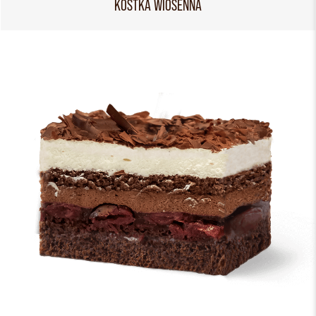
KOSTKA WIOSENNA