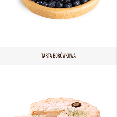
TARTA BORÓWKOWA