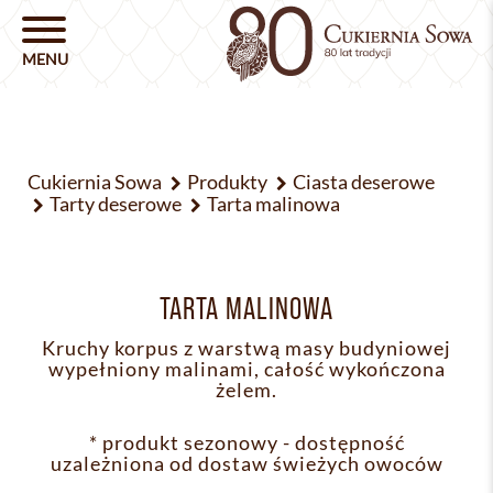
Cukiernia Sowa
Produkty
Ciasta deserowe
Tarty deserowe
Tarta malinowa
TARTA MALINOWA
Kruchy korpus z warstwą masy budyniowej
wypełniony malinami, całość wykończona
żelem.
* produkt sezonowy - dostępność
uzależniona od dostaw świeżych owoców