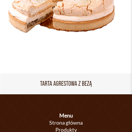
TARTA AGRESTOWA Z BEZĄ
Menu
Strona główna
Produkty